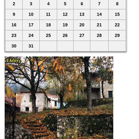
2
3
4
5
6
7
8
9
10
11
12
13
14
15
16
17
18
19
20
21
22
23
24
25
26
27
28
29
30
31