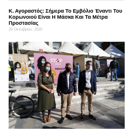
Κ. Αγοραστός: Σήμερα Το Εμβόλιο Έναντι Του
Κορωνοιού Είναι Η Μάσκα Και Τα Μέτρα
Προστασίας
26 Οκτωβρίου, 2020