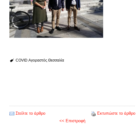
COVID
Αγοραστός
Θεσσαλία
Στείλτε το άρθρο
Εκτυπώστε το άρθρο
<< Επιστροφή