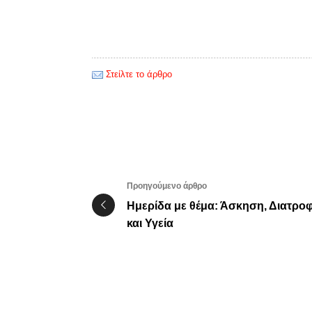
Στείλτε το άρθρο
Προηγούμενο άρθρο
Ημερίδα με θέμα: Άσκηση, Διατρο
και Υγεία