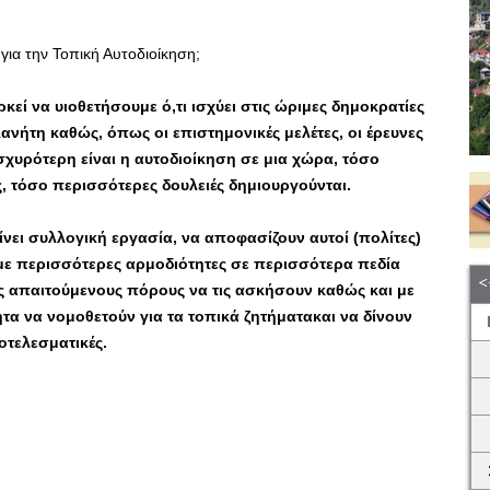
για την Τοπική Αυτοδιοίκηση;
κεί να υιοθετήσουμε ό,τι ισχύει στις ώριμες δημοκρατίες
ανήτη καθώς, όπως οι επιστημονικές μελέτες, οι έρευνες
ισχυρότερη είναι η αυτοδιοίκηση σε μια χώρα, τόσο
, τόσο περισσότερες δουλειές δημιουργούνται.
νει συλλογική εργασία, να αποφασίζουν αυτοί (πολίτες)
με περισσότερες αρμοδιότητες σε περισσότερα πεδία
ς απαιτούμενους πόρους να τις ασκήσουν καθώς και με
τα να νομοθετούν για τα τοπικά ζητήματακαι να δίνουν
οτελεσματικές.