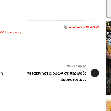
Εκτυπώστε το άρθρο
<< Επιστροφή
Επόμενο άρθρο
φή
Μετακινήσεις ζώων σε θερινούς
βοσκοτόπους