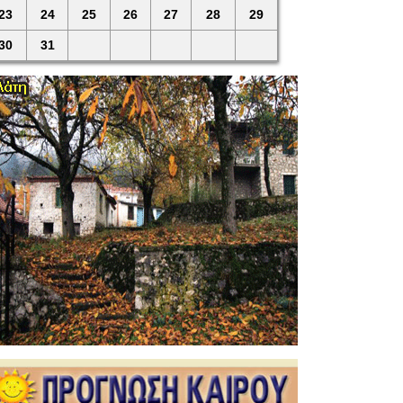
23
24
25
26
27
28
29
30
31