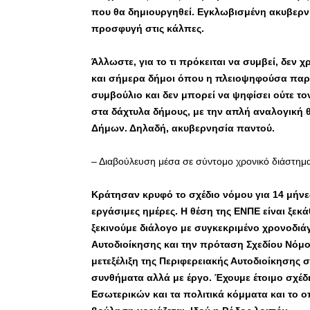
που θα δημιουργηθεί. Εγκλωβισμένη ακυβερ
προσφυγή στις κάλπες.
Άλλωστε, για το τι πρόκειται να συμβεί, δεν 
και σήμερα δήμοι όπου η πλειοψηφούσα παρά
συμβούλιο και δεν μπορεί να ψηφίσει ούτε 
στα δάχτυλα δήμους, με την απλή αναλογική 
Δήμων. Δηλαδή, ακυβερνησία παντού.
– Διαβούλευση μέσα σε σύντομο χρονικό διάστημα 
Κράτησαν κρυφό το σχέδιο νόμου για 14 μήνες
εργάσιμες ημέρες. Η θέση της ΕΝΠΕ είναι ξεκ
ξεκινούμε διάλογο με συγκεκριμένο χρονοδιά
Αυτοδιοίκησης και την πρόταση Σχεδίου Νόμ
μετεξέλιξη της Περιφερειακής Αυτοδιοίκησης 
συνθήματα αλλά με έργο. Έχουμε έτοιμο σχέδ
Εσωτερικών και τα πολιτικά κόμματα και το ο