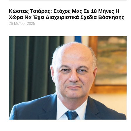
Κώστας Τσιάρας: Στόχος Μας Σε 18 Μήνες Η
Χώρα Να Έχει Διαχειριστικά Σχέδια Βόσκησης
26 Μαΐου, 2025