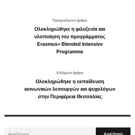
Προηγούμενο άρθρο
Ολοκληρώθηκε η φιλοξενία και
υλοποίηση του προγράμματος
Erasmus+ Blended Intensive
Programme
Επόμενο άρθρο
Ολοκληρώθηκε η εκπαίδευση
κοινωνικών λειτουργών και ψυχολόγων
στην Περιφέρεια Θεσσαλίας
Αναζήτηση