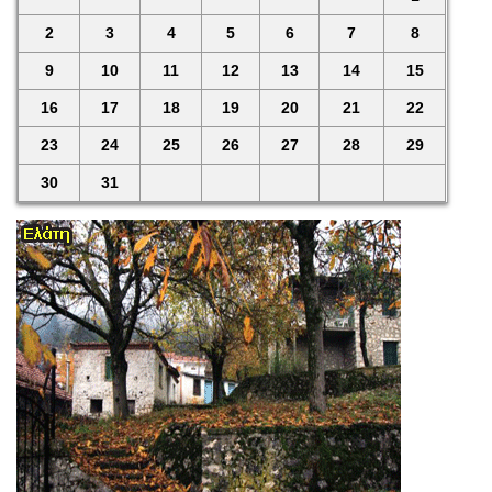
2
3
4
5
6
7
8
9
10
11
12
13
14
15
16
17
18
19
20
21
22
23
24
25
26
27
28
29
30
31