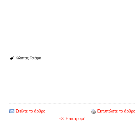
Κώστας Τσιάρα
Στείλτε το άρθρο
Εκτυπώστε το άρθρο
<< Επιστροφή