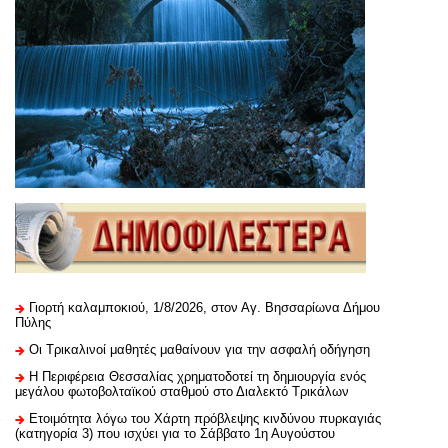
Γιορτή καλαμποκιού, 1/8/2026, στον Αγ. Βησσαρίωνα Δήμου
Πύλης
Οι Τρικαλινοί μαθητές μαθαίνουν για την ασφαλή οδήγηση
H Περιφέρεια Θεσσαλίας χρηματοδοτεί τη δημιουργία ενός
μεγάλου φωτοβολταϊκού σταθμού στο Διαλεκτό Τρικάλων
Ετοιμότητα λόγω του Χάρτη πρόβλεψης κινδύνου πυρκαγιάς
(κατηγορία 3) που ισχύει για το Σάββατο 1η Αυγούστου