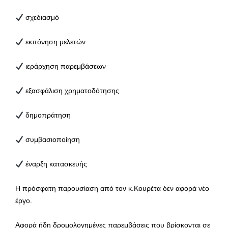
σχεδιασμό
εκπόνηση μελετών
ιεράρχηση παρεμβάσεων
εξασφάλιση χρηματοδότησης
δημοπράτηση
συμβασιοποίηση
έναρξη κατασκευής
Η πρόσφατη παρουσίαση από τον κ.Κουρέτα δεν αφορά νέο
έργο.
Αφορά ήδη δρομολογημένες παρεμβάσεις που βρίσκονται σε