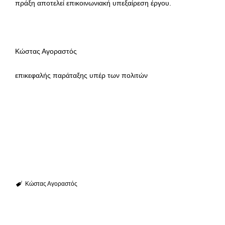
πράξη αποτελεί επικοινωνιακή υπεξαίρεση έργου.
Κώστας Αγοραστός
επικεφαλής παράταξης υπέρ των πολιτών
Κώστας Αγοραστός