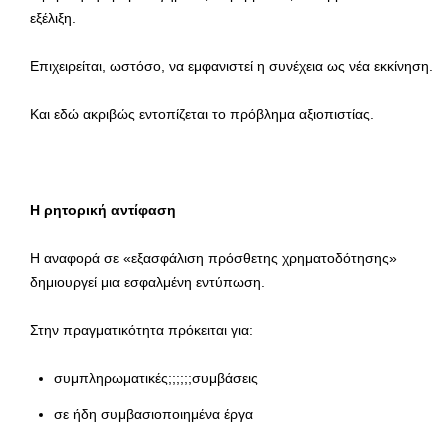
εξέλιξη.
Επιχειρείται, ωστόσο, να εμφανιστεί η συνέχεια ως νέα εκκίνηση.
Και εδώ ακριβώς εντοπίζεται το πρόβλημα αξιοπιστίας.
Η ρητορική αντίφαση
Η αναφορά σε «εξασφάλιση πρόσθετης χρηματοδότησης»
δημιουργεί μια εσφαλμένη εντύπωση.
Στην πραγματικότητα πρόκειται για:
συμπληρωματικές;;;;;;συμβάσεις
σε ήδη συμβασιοποιημένα έργα