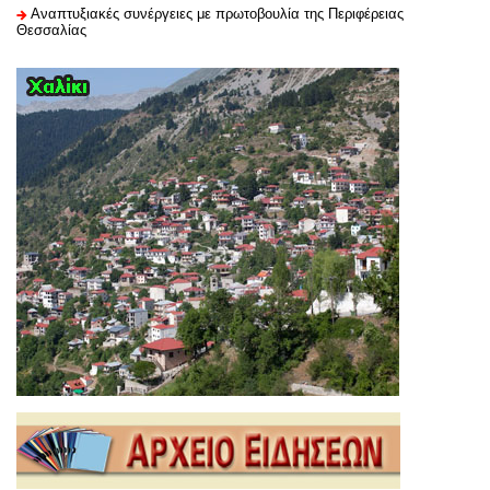
Αναπτυξιακές συνέργειες με πρωτοβουλία της Περιφέρειας
Θεσσαλίας