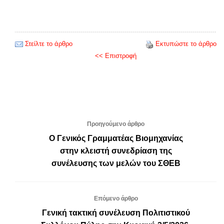
Στείλτε το άρθρο
Εκτυπώστε το άρθρο
<< Επιστροφή
Προηγούμενο άρθρο
Ο Γενικός Γραμματέας Βιομηχανίας
στην κλειστή συνεδρίαση της
συνέλευσης των μελών του ΣΘΕΒ
Επόμενο άρθρο
Γενική τακτική συνέλευση Πολιτιστικού