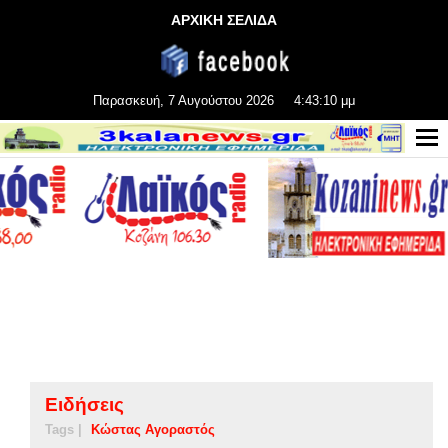
ΑΡΧΙΚΗ ΣΕΛΙΔΑ
Παρασκευή, 7 Αυγούστου 2026
4:43:11 μμ
Ειδήσεις
Tags |
Κώστας Αγοραστός