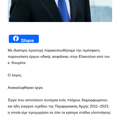
Share
Με ιδιαίτερη προσοχή παρακολουθήσαμε την πρόσφατη
παρουσίαση έργων οδικής ασφάλειας στην Ελασσόνα από τον
κ. Κουρέτα.
Ο λόγος;
Ανακαλύφθηκαν έργα.
Έργα που αποτελούν συνέχεια ενός πλήρως διαμορφωμένου
και ήδη ενεργού σχεδίου της Περιφερειακής Αρχής 2011–2023,
η οποία είχε προχωρήσει σε όλα τα κρίσιμα στάδια υλοποίησης: