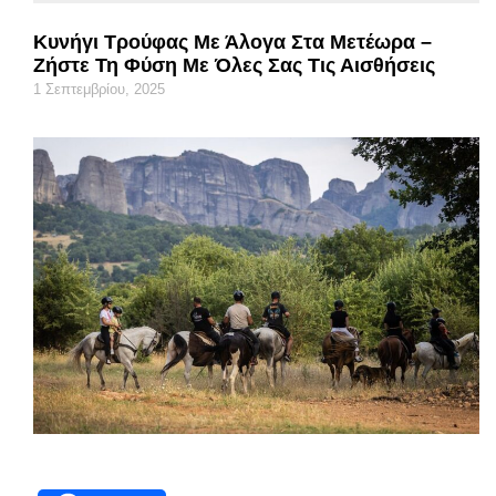
Κυνήγι Τρούφας Με Άλογα Στα Μετέωρα –
Ζήστε Τη Φύση Με Όλες Σας Τις Αισθήσεις
1 Σεπτεμβρίου, 2025