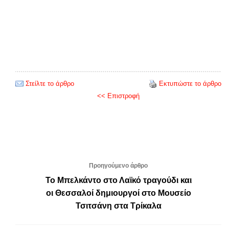
Στείλτε το άρθρο
Εκτυπώστε το άρθρο
<< Επιστροφή
Προηγούμενο άρθρο
Το Μπελκάντο στο Λαϊκό τραγούδι και
οι Θεσσαλοί δημιουργοί στο Μουσείο
Τσιτσάνη στα Τρίκαλα