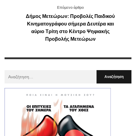
Επόμενο άρθρο
Δήμος Μετεώρων: Προβολές Παιδικού
Κινηματογράφου σήμερα Δευτέρα και
αύριο Τρίτη στο Κέντρο Ψηφιακής
Προβολής Μετεώρων
Αναζήτηση
Για
: