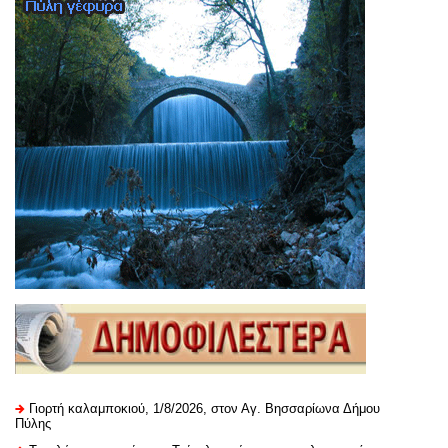
Γιορτή καλαμποκιού, 1/8/2026, στον Αγ. Βησσαρίωνα Δήμου
Πύλης