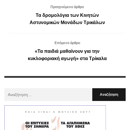
Προηγούμενο άρθρο
Τα δρομολόγια των Κινητών
Αστυνομικών Μονάδων Τρικάλων
Επόμενο άρθρο
«Τα παιδιά μαθαίνουν για την
κυκλοφοριακή αγωγή» στα Τρίκαλα
Αναζήτηση
Για
: