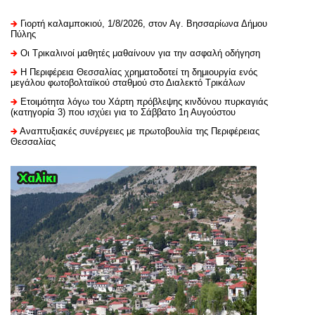
Γιορτή καλαμποκιού, 1/8/2026, στον Αγ. Βησσαρίωνα Δήμου
Πύλης
Οι Τρικαλινοί μαθητές μαθαίνουν για την ασφαλή οδήγηση
H Περιφέρεια Θεσσαλίας χρηματοδοτεί τη δημιουργία ενός
μεγάλου φωτοβολταϊκού σταθμού στο Διαλεκτό Τρικάλων
Ετοιμότητα λόγω του Χάρτη πρόβλεψης κινδύνου πυρκαγιάς
(κατηγορία 3) που ισχύει για το Σάββατο 1η Αυγούστου
Αναπτυξιακές συνέργειες με πρωτοβουλία της Περιφέρειας
Θεσσαλίας