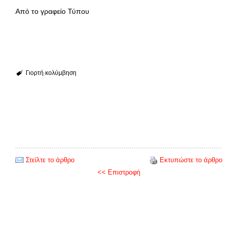
Από το γραφείο Τύπου
Γιορτή
κολύμβηση
Στείλτε το άρθρο
Εκτυπώστε το άρθρο
<< Επιστροφή