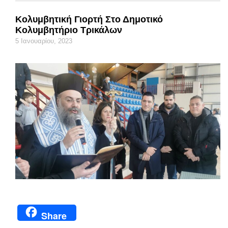
Κολυμβητική Γιορτή Στο Δημοτικό
Κολυμβητήριο Τρικάλων
5 Ιανουαρίου, 2023
Share