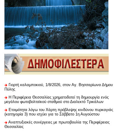
Γιορτή καλαμποκιού, 1/8/2026, στον Αγ. Βησσαρίωνα Δήμου
Πύλης
H Περιφέρεια Θεσσαλίας χρηματοδοτεί τη δημιουργία ενός
μεγάλου φωτοβολταϊκού σταθμού στο Διαλεκτό Τρικάλων
Ετοιμότητα λόγω του Χάρτη πρόβλεψης κινδύνου πυρκαγιάς
(κατηγορία 3) που ισχύει για το Σάββατο 1η Αυγούστου
Αναπτυξιακές συνέργειες με πρωτοβουλία της Περιφέρειας
Θεσσαλίας