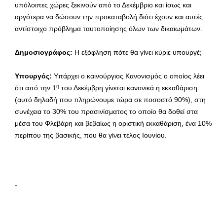
υπόλοιπες χώρες ξεκινούν από το Δεκέμβριο και ίσως και
αργότερα να δώσουν την προκαταβολή διότι έχουν και αυτές
αντίστοιχο πρόβλημα ταυτοποίησης όλων των δικαιωμάτων.
Δημοσιογράφος:
Η εξόφληση πότε θα γίνει κύριε υπουργέ;
Υπουργός:
Υπάρχει ο καινούργιος Κανονισμός ο οποίος λέει
η
ότι από την 1
του Δεκέμβρη γίνεται κανονικά η εκκαθάριση
(αυτό δηλαδή που πληρώνουμε τώρα σε ποσοστό 90%), στη
συνέχεια το 30% του πρασινίσματος το οποίο θα δοθεί στα
μέσα του Φλεβάρη και βεβαίως η οριστική εκκαθάριση, ένα 10%
περίπου της βασικής, που θα γίνει τέλος Ιουνίου.