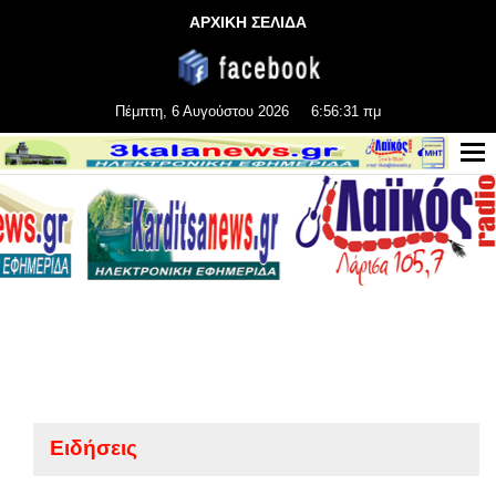
ΑΡΧΙΚΗ ΣΕΛΙΔΑ
Πέμπτη, 6 Αυγούστου 2026
6:56:32 πμ
Ειδήσεις