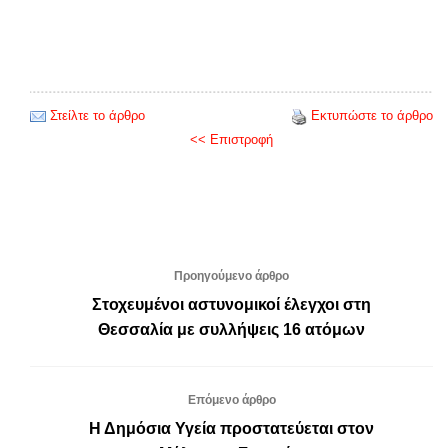
Στείλτε το άρθρο
Εκτυπώστε το άρθρο
<< Επιστροφή
Προηγούμενο άρθρο
Στοχευμένοι αστυνομικοί έλεγχοι στη
Θεσσαλία με συλλήψεις 16 ατόμων
Επόμενο άρθρο
Η Δημόσια Υγεία προστατεύεται στον