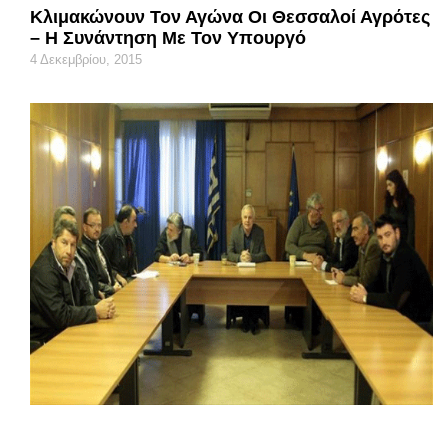
Κλιμακώνουν Τον Αγώνα Οι Θεσσαλοί Αγρότες
– Η Συνάντηση Με Τον Υπουργό
4 Δεκεμβρίου, 2015