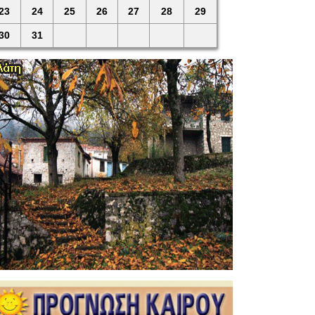
23
24
25
26
27
28
29
30
31