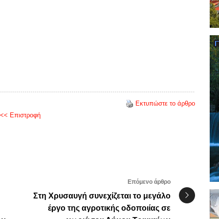
Εκτυπώστε το άρθρο
<< Επιστροφή
Επόμενο άρθρο
Στη Χρυσαυγή συνεχίζεται το μεγάλο
έργο της αγροτικής οδοποιίας σε