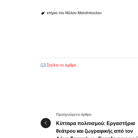
κτήριο του Μύλου Ματσόπουλου
Στείλτε το άρθρο
Προηγούμενο άρθρο
Κύτταρα πολιτισμού: Εργαστήρια
θεάτρου και ζωγραφικής από τον