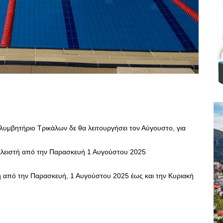
λυμβητήριο Τρικάλων δε θα λειτουργήσει τον Αύγουστο, για
 κλειστή από την Παρασκευή 1 Αυγούστου 2025
τή από την Παρασκευή, 1 Αυγούστου 2025 έως και την Κυριακή