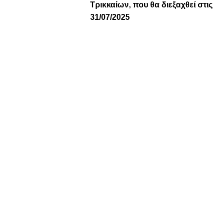
Τρικκαίων, που θα διεξαχθεί στις
31/07/2025