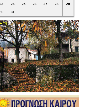
23
24
25
26
27
28
29
30
31