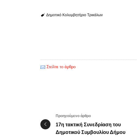
Δημοτικό Κολυμβητήριο Τρικάλων
Στείλτε το άρθρο
Προηγούμενο άρθρο
17η τακτική Συνεδρίαση του
Δημοτικού Συμβουλίου Δήμου