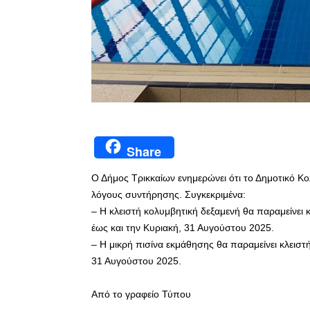
Share
Ο Δήμος Τρικκαίων ενημερώνει ότι το Δημοτικό Κο
λόγους συντήρησης. Συγκεκριμένα:
– Η κλειστή κολυμβητική δεξαμενή θα παραμείνει
έως και την Κυριακή, 31 Αυγούστου 2025.
– Η μικρή πισίνα εκμάθησης θα παραμείνει κλεισ
31 Αυγούστου 2025.
Από το γραφείο Τύπου