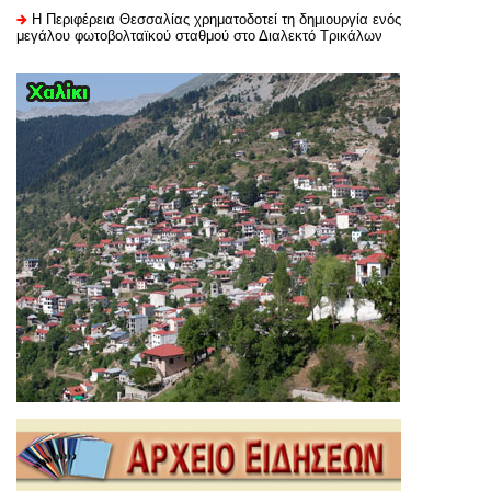
H Περιφέρεια Θεσσαλίας χρηματοδοτεί τη δημιουργία ενός
μεγάλου φωτοβολταϊκού σταθμού στο Διαλεκτό Τρικάλων