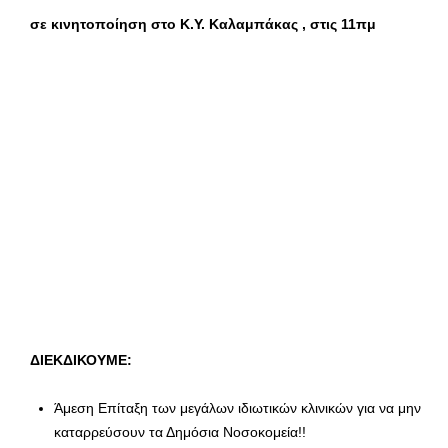
σε κινητοποίηση στο Κ.Υ. Καλαμπάκας , στις 11πμ
ΔΙΕΚΔΙΚΟΥΜΕ:
Άμεση Επίταξη των μεγάλων ιδιωτικών κλινικών για να μην
καταρρεύσουν τα Δημόσια Νοσοκομεία!!