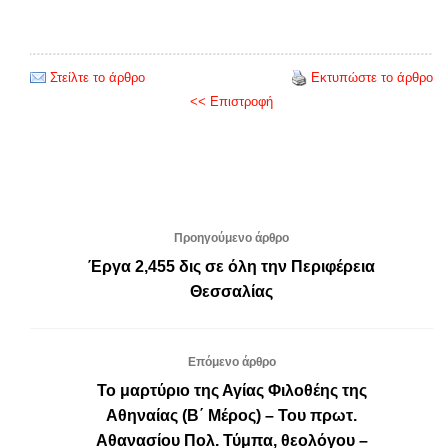
Στείλτε το άρθρο
Εκτυπώστε το άρθρο
<< Επιστροφή
Προηγούμενο άρθρο
Έργα 2,455 δις σε όλη την Περιφέρεια
Θεσσαλίας
Επόμενο άρθρο
Το μαρτύριο της Αγίας Φιλοθέης της
Αθηναίας (Β΄ Μέρος) – Του πρωτ.
Αθανασίου Πολ. Τύμπα, θεολόγου –