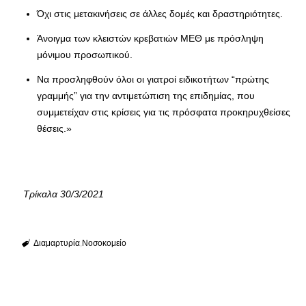
Όχι στις μετακινήσεις σε άλλες δομές και δραστηριότητες.
Άνοιγμα των κλειστών κρεβατιών ΜΕΘ με πρόσληψη
μόνιμου προσωπικού.
Να προσληφθούν όλοι οι γιατροί ειδικοτήτων “πρώτης
γραμμής” για την αντιμετώπιση της επιδημίας, που
συμμετείχαν στις κρίσεις για τις πρόσφατα προκηρυχθείσες
θέσεις.»
Τρίκαλα 30/3/2021
Διαμαρτυρία
Νοσοκομείο