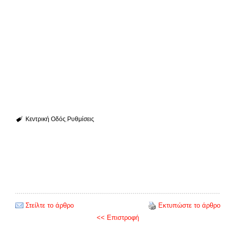
Κεντρική Οδός
Ρυθμίσεις
Στείλτε το άρθρο
Εκτυπώστε το άρθρο
<< Επιστροφή