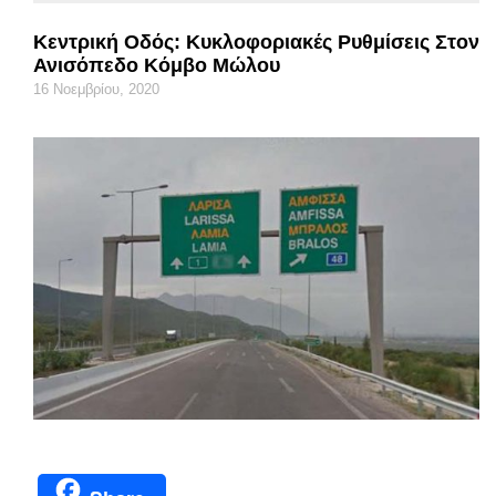
Κεντρική Οδός: Κυκλοφοριακές Ρυθμίσεις Στον
Ανισόπεδο Κόμβο Μώλου
16 Νοεμβρίου, 2020