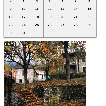
2
3
4
5
6
7
8
9
10
11
12
13
14
15
16
17
18
19
20
21
22
23
24
25
26
27
28
29
30
31