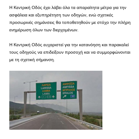
Η Κεντρική Οδός έχει λάβει όλα τα απαραίτητα μέτρα για την
ασφάλεια και εξυπηρέτηση των οδηγών, ενώ σχετικές
προσωρινές σημάνσεις θα τοποθετηθούν με στόχο την πλήρη
ενημέρωση όλων των διερχομένων.
Η Κεντρική Οδός ευχαριστεί για την κατανόηση και παρακαλεί
τους οδηγούς να επιδείξουν προσοχή και να συμμορφώνονται
με τη σχετική σήμανση.