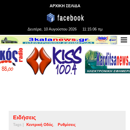
ΑΡΧΙΚΗ ΣΕΛΙΔΑ
Δευτέρα, 10 Αυγούστου 2026
11:15:06 πμ
Ειδήσεις
Tags |
Κεντρική Οδός
Ρυθμίσεις