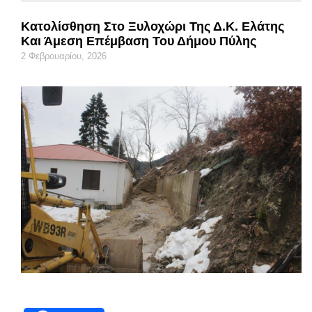
Κατολίσθηση Στο Ξυλοχώρι Της Δ.Κ. Ελάτης
Και Άμεση Επέμβαση Του Δήμου Πύλης
2 Φεβρουαρίου, 2026