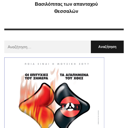
Βασιλόπιτας των απανταχού
Θεσσαλών
Αναζήτηση
Για
: