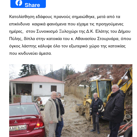
Share
Κατολίσθηση εδάφους πρανούς σημειώθηκε, μετά από τα
επικίνδυνα καιρικά φαινόμενα που είχαμε τις προηγούμενες
ημέρες, στον Συνοικισμό Ξυλοχώρι της Δ.Κ. Ελάτης του Δήμου
Πύλης, δίπλα στην κατοικία του κ. Αθανασίου Στουρνάρα, όπου
όγκος λάσπης κάλυψε όλο τον εξωτερικό χώρο της κατοικίας
που κινδυνεύει άμεσα.