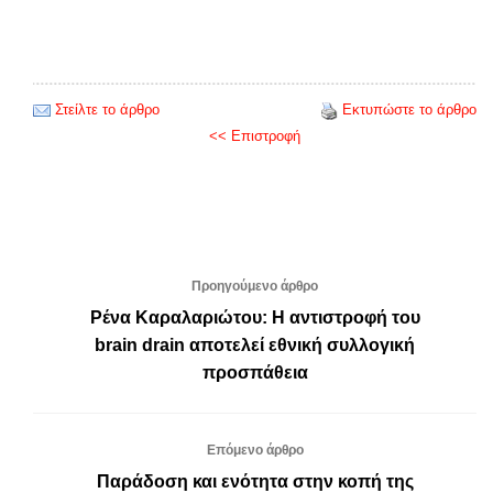
Στείλτε το άρθρο
Εκτυπώστε το άρθρο
<< Επιστροφή
Προηγούμενο άρθρο
Ρένα Καραλαριώτου: Η αντιστροφή του
brain drain αποτελεί εθνική συλλογική
προσπάθεια
Επόμενο άρθρο
Παράδοση και ενότητα στην κοπή της