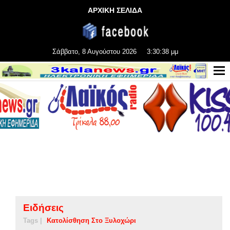
ΑΡΧΙΚΗ ΣΕΛΙΔΑ
Σάββατο, 8 Αυγούστου 2026
3:30:38 μμ
Ειδήσεις
Tags |
Κατολίσθηση Στο Ξυλοχώρι