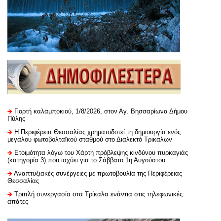
Γιορτή καλαμποκιού, 1/8/2026, στον Αγ. Βησσαρίωνα Δήμου
Πύλης
H Περιφέρεια Θεσσαλίας χρηματοδοτεί τη δημιουργία ενός
μεγάλου φωτοβολταϊκού σταθμού στο Διαλεκτό Τρικάλων
Ετοιμότητα λόγω του Χάρτη πρόβλεψης κινδύνου πυρκαγιάς
(κατηγορία 3) που ισχύει για το Σάββατο 1η Αυγούστου
Αναπτυξιακές συνέργειες με πρωτοβουλία της Περιφέρειας
Θεσσαλίας
Τριπλή συνεργασία στα Τρίκαλα ενάντια στις τηλεφωνικές
απάτες