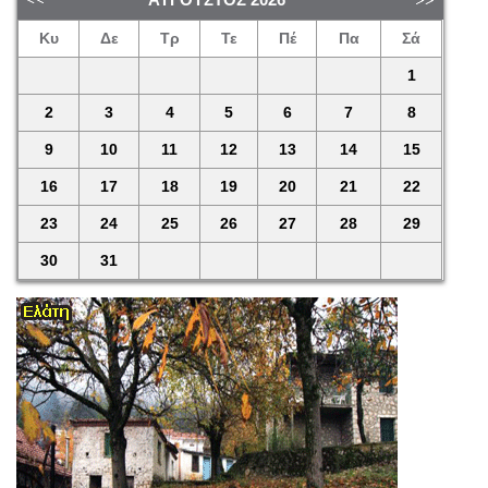
Κυ
Δε
Τρ
Τε
Πέ
Πα
Σά
1
2
3
4
5
6
7
8
9
10
11
12
13
14
15
16
17
18
19
20
21
22
23
24
25
26
27
28
29
30
31