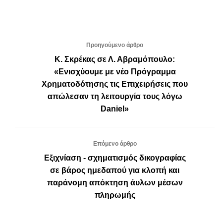
Προηγούμενο άρθρο
Κ. Σκρέκας σε Λ. Αβραμόπουλο:
«Ενισχύουμε με νέο Πρόγραμμα
Χρηματοδότησης τις Επιχειρήσεις που
απώλεσαν τη λειτουργία τους λόγω
Daniel»
Επόμενο άρθρο
Εξιχνίαση - σχηματισμός δικογραφίας
σε βάρος ημεδαπού για κλοπή και
παράνομη απόκτηση άυλων μέσων
πληρωμής