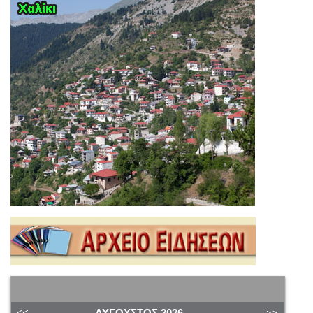
ΑΎΓΟΥΣΤΟΣ
2026