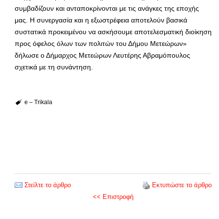
συμβαδίζουν και ανταποκρίνονται με τις ανάγκες της εποχής
μας. Η συνεργασία και η εξωστρέφεια αποτελούν βασικά
συστατικά προκειμένου να ασκήσουμε αποτελεσματική διοίκηση
προς όφελος όλων των πολιτών του Δήμου Μετεώρων»
δήλωσε ο Δήμαρχος Μετεώρων Λευτέρης Αβραμόπουλος
σχετικά με τη συνάντηση.
e – Trikala
Στείλτε το άρθρο
Εκτυπώστε το άρθρο
<< Επιστροφή