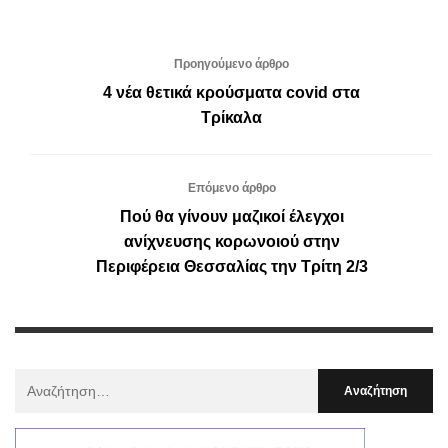
Προηγούμενο άρθρο
4 νέα θετικά κρούσματα covid στα
Τρίκαλα
Επόμενο άρθρο
Πού θα γίνουν μαζικοί έλεγχοι
ανίχνευσης κορωνοιού στην
Περιφέρεια Θεσσαλίας την Τρίτη 2/3
Αναζήτηση
Για
: