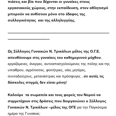
πιέσεις και βία που δέχονται οι γυναίκες στους
εργασιακούς χώρους, στην εκπαίδευση, στον αθλητισμό
μπορούν να ανθίσουν μόνο στο έδαφος της
συλλογικότητας και της αλληλεγγύης.
————————————————————————————
———————————–
Ως Σύλλογος Γυναικών Ν. Τρικάλων μέλος της Ο.Γ.Ε.
απευθύνουμε στις γυναίκες του καθημερινού μόχθου
,
εργαζόμενες, άνεργες, αυτοαπασχολούμενες της πόλης και της
υπαίθρου, αγρότισσες, φοιτήτριες, νέες μητέρες,
συνταξιούχους, μετανάστριες και πρόσφυγες ,
σε αυτές τις
δύσκολες στιγμές δεν είσαι μόνη!
Καλούμε τα σωματεία και τους φορείς του Νομού να
συμμετέχουν στις δράσεις που διοργανώνει ο Σύλλογος
Γυναικών Ν. Τρικάλων –μέλος της ΟΓΕ
για την Παγκόσμια
ημέρα της Γυναίκας: