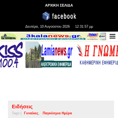
ΑΡΧΙΚΗ ΣΕΛΙΔΑ
Δευτέρα, 10 Αυγούστου 2026
12:31:58 μμ
Ειδήσεις
Tags |
Γυναίκες
Παγκόσμια Ημέρα