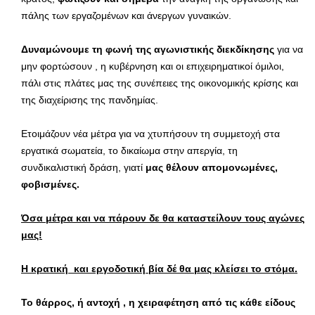
πάλης των εργαζομένων και άνεργων γυναικών.
Δυναμώνουμε τη φωνή της αγωνιστικής διεκδίκησης
για να
μην φορτώσουν , η κυβέρνηση και οι επιχειρηματικοί όμιλοι,
πάλι στις πλάτες μας της συνέπειες της οικονομικής κρίσης και
της διαχείρισης της πανδημίας.
Ετοιμάζουν νέα μέτρα για να χτυπήσουν τη συμμετοχή στα
εργατικά σωματεία, το δικαίωμα στην απεργία, τη
συνδικαλιστική δράση, γιατί
μας θέλουν απομονωμένες,
φοβισμένες.
Όσα μέτρα και να πάρουν δε θα καταστείλουν τους αγώνες
μας!
Η κρατική και εργοδοτική βία δέ θα μας κλείσει το στόμα.
Το θάρρος, ή αντοχή , η χειραφέτηση από τις κάθε είδους