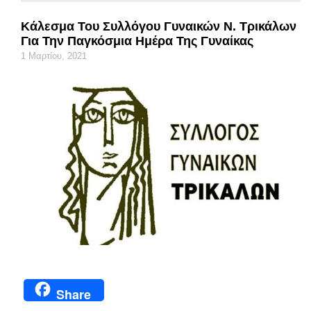
Κάλεσμα Του Συλλόγου Γυναικών Ν. Τρικάλων
Για Την Παγκόσμια Ημέρα Της Γυναίκας
1 Μαρτίου, 2021
Share