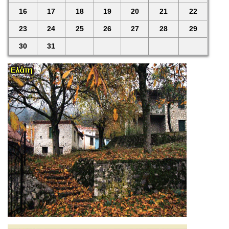
16
17
18
19
20
21
22
23
24
25
26
27
28
29
30
31