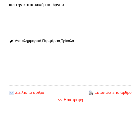
και την κατασκευή του έργου.
Αντιπλημμυρικά
Περιφέρεια
Τρίκαλα
Στείλτε το άρθρο
Εκτυπώστε το άρθρο
<< Επιστροφή