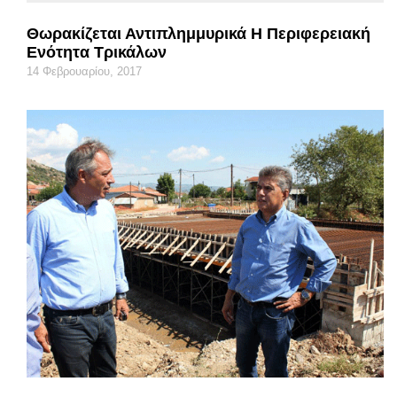
Θωρακίζεται Αντιπλημμυρικά Η Περιφερειακή
Ενότητα Τρικάλων
14 Φεβρουαρίου, 2017