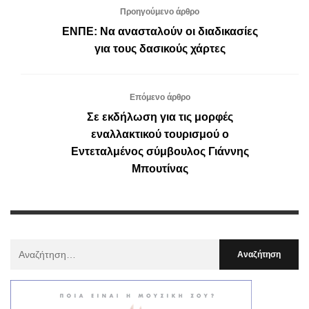
Προηγούμενο άρθρο
ΕΝΠΕ: Να ανασταλούν οι διαδικασίες
για τους δασικούς χάρτες
Επόμενο άρθρο
Σε εκδήλωση για τις μορφές
εναλλακτικού τουρισμού ο
Εντεταλμένος σύμβουλος Γιάννης
Μπουτίνας
Αναζήτηση
Για
: