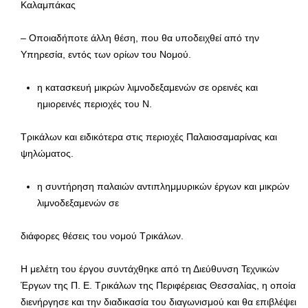
Καλαμπάκας
– Οποιαδήποτε άλλη θέση, που θα υποδειχθεί από την
Υπηρεσία, εντός των ορίων του Νομού.
η κατασκευή μικρών λιμνοδεξαμενών σε ορεινές και
ημιορεινές περιοχές του Ν.
Τρικάλων και ειδικότερα στις περιοχές Παλαιοσαμαρίνας και
ψηλώματος.
η συντήρηση παλαιών αντιπλημμυρικών έργων και μικρών
λιμνοδεξαμενών σε
διάφορες θέσεις του νομού Τρικάλων.
Η μελέτη του έργου συντάχθηκε από τη Διεύθυνση Τεχνικών
Έργων της Π. Ε. Τρικάλων της Περιφέρειας Θεσσαλίας, η οποία
διενήργησε και την διαδικασία του διαγωνισμού και θα επιβλέψει