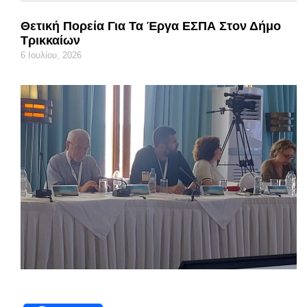
Θετική Πορεία Για Τα Έργα ΕΣΠΑ Στον Δήμο
Τρικκαίων
6 Ιουλίου, 2026