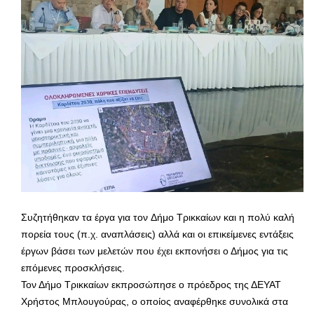
Συζητήθηκαν τα έργα για τον Δήμο Τρικκαίων και η πολύ καλή
πορεία τους (π.χ. αναπλάσεις) αλλά και οι επικείμενες εντάξεις
έργων βάσει των μελετών που έχει εκπονήσει ο Δήμος για τις
επόμενες προσκλήσεις.
Τον Δήμο Τρικκαίων εκπροσώπησε ο πρόεδρος της ΔΕΥΑΤ
Χρήστος Μπλουγούρας, ο οποίος αναφέρθηκε συνολικά στα