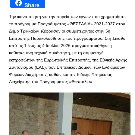
Share
Την ικανοποίηση για την πορεία των έργων που χρηματοδοτεί
το πρόγραμμα Προγράμματος «ΘΕΣΣΑΛΙΑ» 2021-2027 στον
Δήμο Τρικκαίων εξέφρασαν οι συμμετέχοντες στην 5η
Επιτροπής Παρακολούθησης του προγράμματος. Στη Σκιάθο,
από τις 1 έως τις 4 Ιουλίου 2026 πραγματοποιήθηκε η
καθιερωμένη τεχνική συνάντηση, με τη συμμετοχή
εκπροσώπων της Ευρωπαϊκής Επιτροπής, της Εθνικής Αρχής
Συντονισμού (ΕΑΣ), των Επιτελικών Δομών, των Ενδιάμεσων
Φορέων Διαχείρισης, καθώς και της Ειδικής Υπηρεσίας
Διαχείρισης του Προγράμματος «Θεσσαλία».