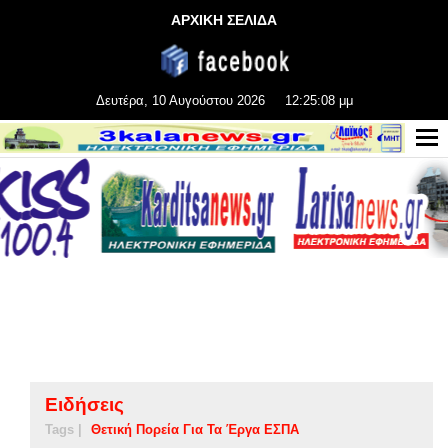
ΑΡΧΙΚΗ ΣΕΛΙΔΑ
Δευτέρα, 10 Αυγούστου 2026
12:25:09 μμ
Ειδήσεις
Tags |
Θετική Πορεία Για Τα Έργα ΕΣΠΑ