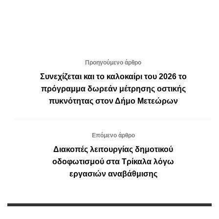
Προηγούμενο άρθρο
Συνεχίζεται και το καλοκαίρι του 2026 το
πρόγραμμα δωρεάν μέτρησης οστικής
πυκνότητας στον Δήμο Μετεώρων
Επόμενο άρθρο
Διακοπές λειτουργίας δημοτικού
οδοφωτισμού στα Τρίκαλα λόγω
εργασιών αναβάθμισης