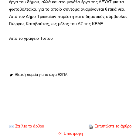
έργα του δήμου, αλλά και στο μεγάλο έργο της ΔΕΥΑΤ για τα
φωτοβολταϊκά, για το οποίο σύντομα αναμένονται θετικά νέα.
Από τον Δήμο Τρικκαίων παρέστη και ο δημοτικός σύμβουλος
Γιώργος Καταβούτας, ως μέλος του ΔΣ της ΚΕΔΕ.
Από το γραφείο Τύπου
Θετική πορεία για τα έργα ΕΣΠΑ
Στείλτε το άρθρο
Εκτυπώστε το άρθρο
<< Επιστροφή