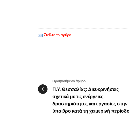
Στείλτε το άρθρο
Προηγούμενο άρθρο
Π.Υ. Θεσσαλίας: Διευκρινήσεις
σχετικά με τις ενέργειες,
δραστηριότητες και εργασίες στην
ύπαιθρο κατά τη χειμερινή περίοδ