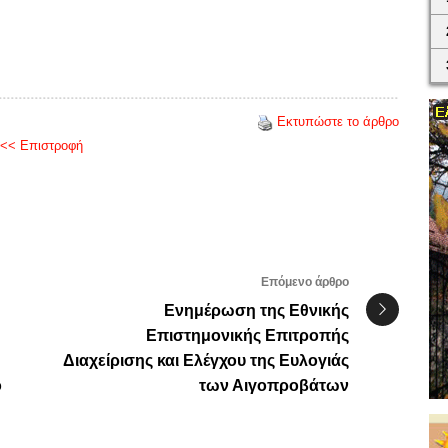
Εκτυπώστε το άρθρο
<< Επιστροφή
Επόμενο άρθρο
Ενημέρωση της Εθνικής
Επιστημονικής Επιτροπής
Διαχείρισης και Ελέγχου της Ευλογιάς
ο
των Αιγοπροβάτων