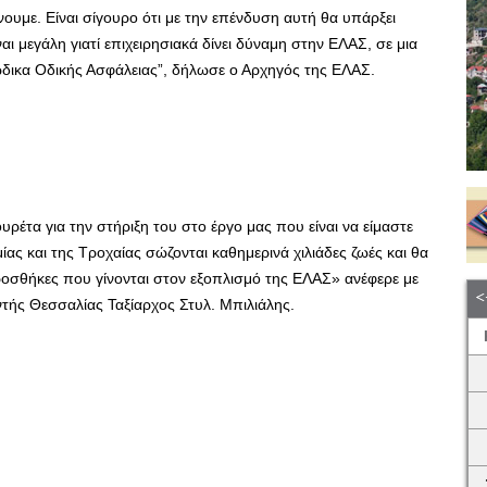
ουμε. Είναι σίγουρο ότι με την επένδυση αυτή θα υπάρξει
ι μεγάλη γιατί επιχειρησιακά δίνει δύναμη στην ΕΛΑΣ, σε μια
ώδικα Οδικής Ασφάλειας”, δήλωσε ο Αρχηγός της ΕΛΑΣ.
ρέτα για την στήριξη του στο έργο μας που είναι να είμαστε
ίας και της Τροχαίας σώζονται καθημερινά χιλιάδες ζωές και θα
ροσθήκες που γίνονται στον εξοπλισμό της ΕΛΑΣ» ανέφερε με
ντής Θεσσαλίας Ταξίαρχος Στυλ. Μπιλιάλης.