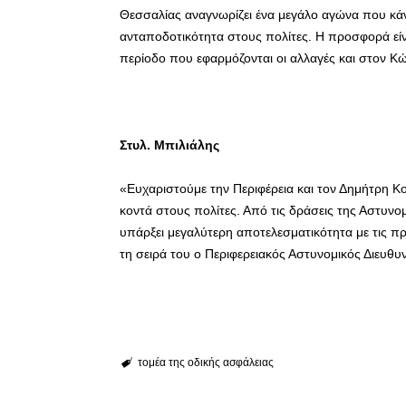
Θεσσαλίας αναγνωρίζει ένα μεγάλο αγώνα που κάν
ανταποδοτικότητα στους πολίτες. Η προσφορά είνα
περίοδο που εφαρμόζονται οι αλλαγές και στον Κ
Στυλ. Μπιλιάλης
«Ευχαριστούμε την Περιφέρεια και τον Δημήτρη Κου
κοντά στους πολίτες. Από τις δράσεις της Αστυνομ
υπάρξει μεγαλύτερη αποτελεσματικότητα με τις π
τη σειρά του ο Περιφερειακός Αστυνομικός Διευθυ
τομέα της οδικής ασφάλειας