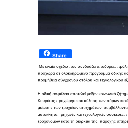
Share
Με ενιαίο σχέδιο που συνδυάζει υποδομές, πρόλ
προχωρά σε ολοκληρωμένο πρόγραμμα οδικής ασφάλ
προμήθεια σύγχρονου στόλου και τεχνολογικού ε
Η οδική ασφάλεια αποτελεί μείζον κοινωνικό ζήτημ
Κουρέτας προχώρησε σε αύξηση των πόρων κατά 
μείωσης των τροχαίων ατυχημάτων, συμβάλλοντα
αυτοκίνητα, μηχανές και τεχνολογικές συσκευές,
τροχονόμων κατά τη διάρκεια της παροχής υπηρε