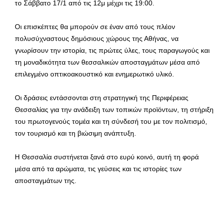
το Σάββατο 17/1 από τις 12μ μέχρι τις 19:00.
Οι επισκέπτες θα μπορούν σε έναν από τους πλέον
πολυσύχναστους δημόσιους χώρους της Αθήνας, να
γνωρίσουν την ιστορία, τις πρώτες ύλες, τους παραγωγούς και
τη μοναδικότητα των θεσσαλικών αποσταγμάτων μέσα από
επιλεγμένο οπτικοακουστικό και ενημερωτικό υλικό.
Οι δράσεις εντάσσονται στη στρατηγική της Περιφέρειας
Θεσσαλίας για την ανάδειξη των τοπικών προϊόντων, τη στήριξη
του πρωτογενούς τομέα και τη σύνδεσή του με τον πολιτισμό,
τον τουρισμό και τη βιώσιμη ανάπτυξη.
Η Θεσσαλία συστήνεται ξανά στο ευρύ κοινό, αυτή τη φορά
μέσα από τα αρώματα, τις γεύσεις και τις ιστορίες των
αποσταγμάτων της.