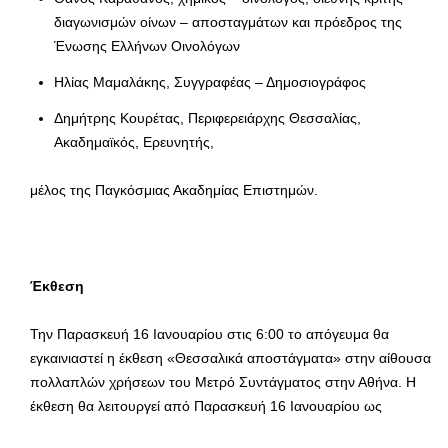
διαγωνισμών οίνων – αποσταγμάτων και πρόεδρος της
Ένωσης Ελλήνων Οινολόγων
Ηλίας Μαμαλάκης, Συγγραφέας – Δημοσιογράφος
Δημήτρης Κουρέτας, Περιφερειάρχης Θεσσαλίας,
Ακαδημαϊκός, Ερευνητής,
μέλος της Παγκόσμιας Ακαδημίας Επιστημών.
Έκθεση
Την Παρασκευή 16 Ιανουαρίου στις 6:00 το απόγευμα θα
εγκαινιαστεί η έκθεση «Θεσσαλικά αποστάγματα» στην αίθουσα
πολλαπλών χρήσεων του Μετρό Συντάγματος στην Αθήνα. Η
έκθεση θα λειτουργεί από Παρασκευή 16 Ιανουαρίου ως