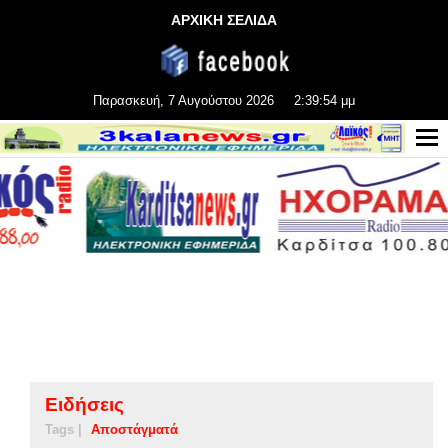
ΑΡΧΙΚΗ ΣΕΛΙΔΑ
Παρασκευή, 7 Αυγούστου 2026
2:39:55 μμ
Ειδήσεις
Tags |
Αποστάγματά