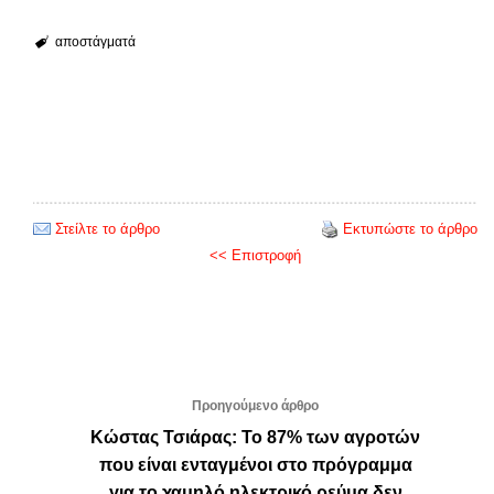
αποστάγματά
Στείλτε το άρθρο
Εκτυπώστε το άρθρο
<< Επιστροφή
Προηγούμενο άρθρο
Κώστας Τσιάρας: Το 87% των αγροτών
που είναι ενταγμένοι στο πρόγραμμα
για το χαμηλό ηλεκτρικό ρεύμα δεν