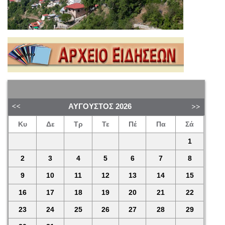
ΑΎΓΟΥΣΤΟΣ
2026
Κυ
Δε
Τρ
Τε
Πέ
Πα
Σά
1
2
3
4
5
6
7
8
9
10
11
12
13
14
15
16
17
18
19
20
21
22
23
24
25
26
27
28
29