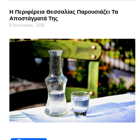
Η Περιφέρεια Θεσσαλίας Παρουσιάζει Τα
Αποστάγματά Της
9 Ιανουαρίου, 2026