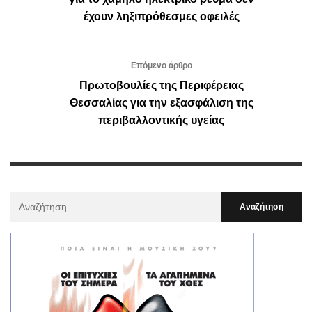
έχουν ληξιπρόθεσμες οφειλές
Επόμενο άρθρο
Πρωτοβουλίες της Περιφέρειας
Θεσσαλίας για την εξασφάλιση της
περιβαλλοντικής υγείας
Αναζήτηση
Για
: