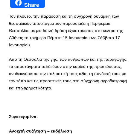
Share
Τον πλούτο, την παράδοση και τη σύγχρονη δυναμική των
θεσσαλικών αποσταγμάτων παρουσιάζει η Περιφέρεια
Θεσσαλίας με μια διπλή δράση εξωστρέφειας στο κέντρο της
Αθήνας το τριήμερο Πέμπτη 15 Ιανουαρίου ως Σάββατο 17
Ιανουαρίου.
Από τη Θεσσαλία της γης, των ανθρώπων και της παραγωγής,
τα αποστάγματα ταξιδεύουν στην καρδιά της πρωτεύουσας,
αναδεικνύοντας την πολιτιστική τους αξία, τη σύνδεσή τους με
τον τόπο και τις προοπτικές τους στη σύγχρονη αγροδιατροφή
και επιχειρηματικότητα.
Συγκεκριμένα:
Ανοιχτή συζήτηση – εκδήλωση