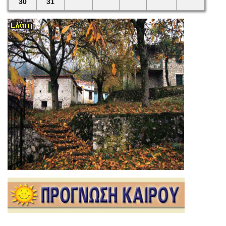
30
31