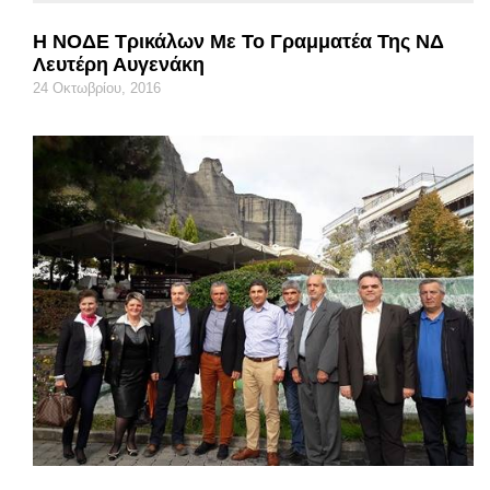
Η ΝΟΔΕ Τρικάλων Με Το Γραμματέα Της ΝΔ
Λευτέρη Αυγενάκη
24 Οκτωβρίου, 2016