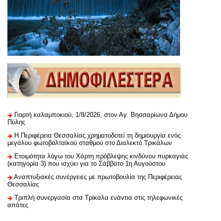
Γιορτή καλαμποκιού, 1/8/2026, στον Αγ. Βησσαρίωνα Δήμου
Πύλης
H Περιφέρεια Θεσσαλίας χρηματοδοτεί τη δημιουργία ενός
μεγάλου φωτοβολταϊκού σταθμού στο Διαλεκτό Τρικάλων
Ετοιμότητα λόγω του Χάρτη πρόβλεψης κινδύνου πυρκαγιάς
(κατηγορία 3) που ισχύει για το Σάββατο 1η Αυγούστου
Αναπτυξιακές συνέργειες με πρωτοβουλία της Περιφέρειας
Θεσσαλίας
Τριπλή συνεργασία στα Τρίκαλα ενάντια στις τηλεφωνικές
απάτες