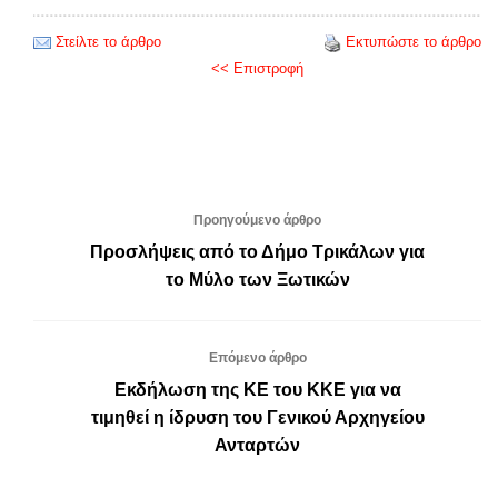
Στείλτε το άρθρο
Εκτυπώστε το άρθρο
<< Επιστροφή
Προηγούμενο άρθρο
Προσλήψεις από το Δήμο Τρικάλων για
το Μύλο των Ξωτικών
Επόμενο άρθρο
Εκδήλωση της ΚΕ του ΚΚΕ για να
τιμηθεί η ίδρυση του Γενικού Αρχηγείου
Ανταρτών