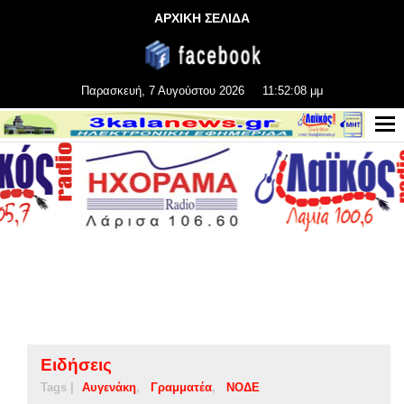
ΑΡΧΙΚΗ ΣΕΛΙΔΑ
Παρασκευή, 7 Αυγούστου 2026
11:52:09 μμ
Ειδήσεις
Tags |
Αυγενάκη
Γραμματέα
ΝΟΔΕ