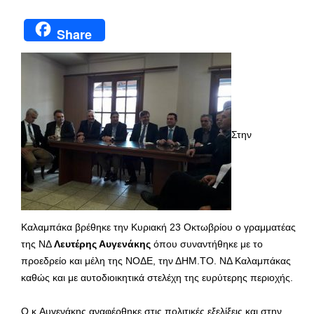
Share
Στην
Καλαμπάκα βρέθηκε την Κυριακή 23 Οκτωβρίου ο γραμματέας
της ΝΔ
Λευτέρης Αυγενάκης
όπου συναντήθηκε με το
προεδρείο και μέλη της ΝΟΔΕ, την ΔΗΜ.ΤΟ. ΝΔ Καλαμπάκας
καθώς και με αυτοδιοικητικά στελέχη της ευρύτερης περιοχής.
Ο κ.Αυγενάκης αναφέρθηκε στις πολιτικές εξελίξεις και στην