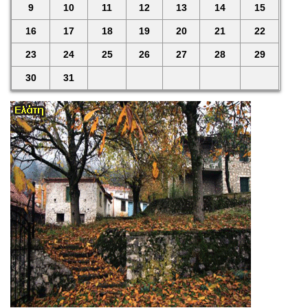
9
10
11
12
13
14
15
16
17
18
19
20
21
22
23
24
25
26
27
28
29
30
31