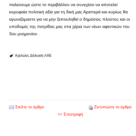
παλεύουμε ώστε το περιβάλλον να συνεχίσει να αποτελεί
κορυφαία πολιτική αξία για τη δική μας Αριστερά και κυρίως θα
αγωνιζόμαστε για να μην ξεπουληθεί ο δημόσιος πλούτος και οι
υποδομές της πατρίδας μας στα χέρια των νέων αφεντικών του
3ου μνημονίου .
Αχελώος
Δήλωση
ΛΑΕ
Στείλτε το άρθρο
Εκτυπώστε το άρθρο
<< Επιστροφή