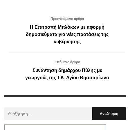
Προηγούμενο άρθρο
Η Επιτροπή Μπλόκων με αφορμή
δημοσιεύματα για νέες προτάσεις της
κυβέρνησης
Επόμενο άρθρο
Συνάντηση δημάρχου Πύλης με
γεωργούς της Τ.Κ. Αγίου Βησσαρίωνα
Αναζήτηση
Για
: