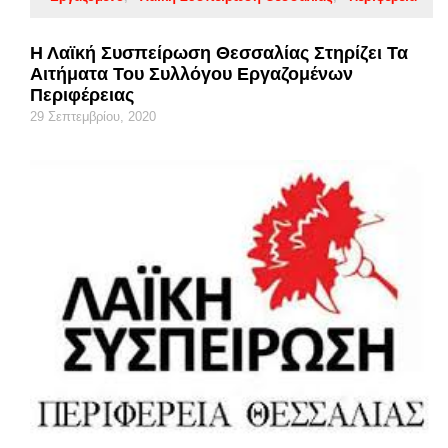
Η Λαϊκή Συσπείρωση Θεσσαλίας Στηρίζει Τα
Αιτήματα Του Συλλόγου Εργαζομένων
Περιφέρειας
29 Σεπτεμβρίου, 2020