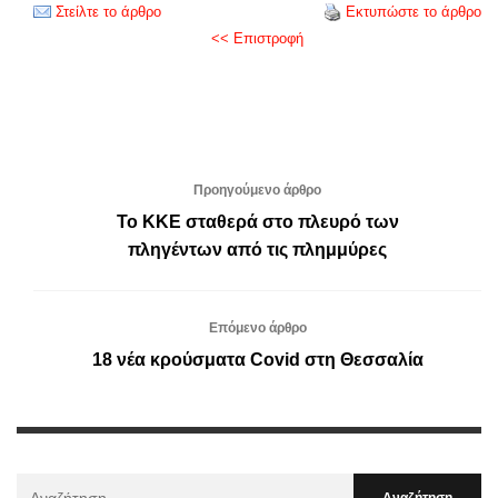
Στείλτε το άρθρο
Εκτυπώστε το άρθρο
<< Επιστροφή
Προηγούμενο άρθρο
Το ΚΚΕ σταθερά στο πλευρό των
πληγέντων από τις πλημμύρες
Επόμενο άρθρο
18 νέα κρούσματα Covid στη Θεσσαλία
Αναζήτηση