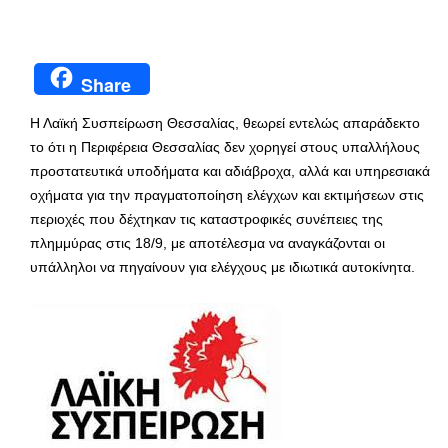
Share
Η Λαϊκή Συσπείρωση Θεσσαλίας, θεωρεί εντελώς απαράδεκτο
το ότι η Περιφέρεια Θεσσαλίας δεν χορηγεί στους υπαλλήλους
προστατευτικά υποδήματα και αδιάβροχα, αλλά και υπηρεσιακά
οχήματα για την πραγματοποίηση ελέγχων και εκτιμήσεων στις
περιοχές που δέχτηκαν τις καταστροφικές συνέπειες της
πλημμύρας στις 18/9, με αποτέλεσμα να αναγκάζονται οι
υπάλληλοι να πηγαίνουν για ελέγχους με ιδιωτικά αυτοκίνητα.