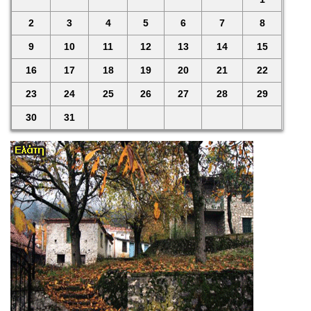
2
3
4
5
6
7
8
9
10
11
12
13
14
15
16
17
18
19
20
21
22
23
24
25
26
27
28
29
30
31