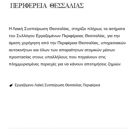
Η Λαική Συσπείρωση Θεσσαλίας, στηρίζει πλήρως τα αιτήματα
του Συλλόγου Εργαζομένων Περιφέρειας Θεσσαλίας, για την
άμεση χορήγηση από την Περιφέρεια Θεσσαλίας, υπηρεσιακών
αυτοκινήτων και όλων των απαραίτητων ατομικών μέσων
προστασίας στους υπαλλήλους που πηγαίνουν στις
πλημμυρισμένες περιοχές για να κάνουν αποτιμήσεις ζημιών.
Εργαζόμενο
Λαϊκή Συσπείρωση Θεσσαλίας
Περιφέρεια