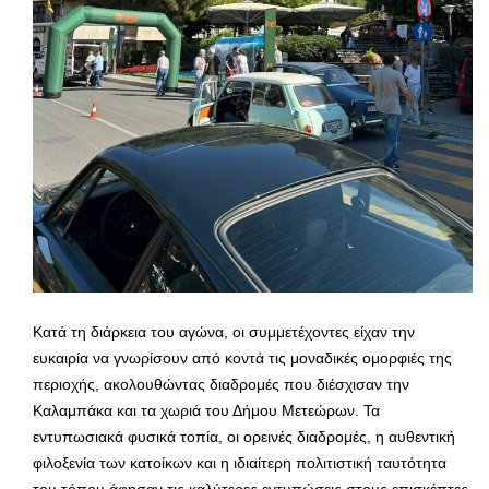
Κατά τη διάρκεια του αγώνα, οι συμμετέχοντες είχαν την
ευκαιρία να γνωρίσουν από κοντά τις μοναδικές ομορφιές της
περιοχής, ακολουθώντας διαδρομές που διέσχισαν την
Καλαμπάκα και τα χωριά του Δήμου Μετεώρων. Τα
εντυπωσιακά φυσικά τοπία, οι ορεινές διαδρομές, η αυθεντική
φιλοξενία των κατοίκων και η ιδιαίτερη πολιτιστική ταυτότητα