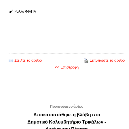
Ράλλυ ΦΙΛΠΑ
Στείλτε το άρθρο
Εκτυπώστε το άρθρο
<< Επιστροφή
Προηγούμενο άρθρο
Αποκαταστάθηκε η βλάβη στο
Δημοτικό Κολυμβητήριο Τρικάλων -