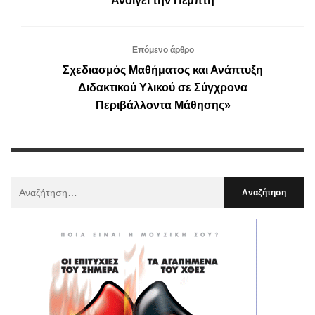
Ανοίγει την Πέμπτη
Επόμενο άρθρο
Σχεδιασμός Μαθήματος και Ανάπτυξη
Διδακτικού Υλικού σε Σύγχρονα
Περιβάλλοντα Μάθησης»
Αναζήτηση
Για
: