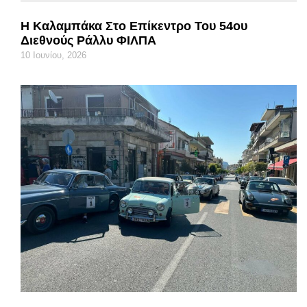
Η Καλαμπάκα Στο Επίκεντρο Του 54ου
Διεθνούς Ράλλυ ΦΙΛΠΑ
10 Ιουνίου, 2026