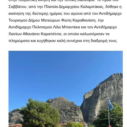
Σαββάτου, από την Πλατεία Δημαρχείου Καλαμπάκας, δόθηκε η
εκκίνηση της δεύτερης ημέρας του αγώνα από τον Αντιδήμαρχο
Τουρισμού Δήμου Μετεώρων Φώτη Καραθανάση, την
Αντιδήμαρχο Πολιτισμού Λίλα Μπαντέκα και τον Αντιδήμαρχο
Χασίων Αθανάσιο Καραπέτσα, οι οποίοι καλωσόρισαν τα
πληρώματα και ευχήθηκαν καλή συνέχεια στη διαδρομή τους.