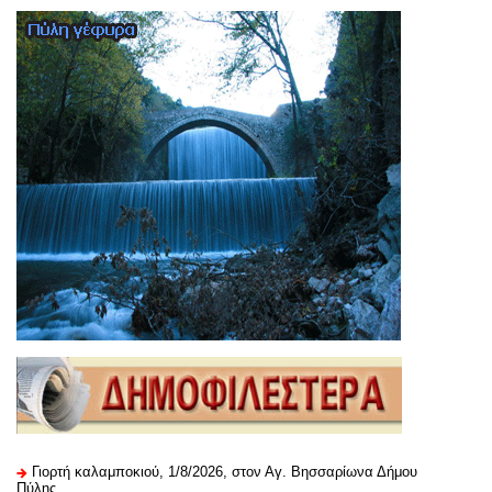
Γιορτή καλαμποκιού, 1/8/2026, στον Αγ. Βησσαρίωνα Δήμου
Πύλης