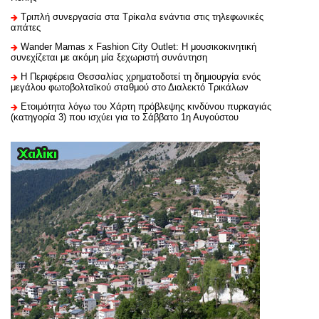
Τριπλή συνεργασία στα Τρίκαλα ενάντια στις τηλεφωνικές
απάτες
Wander Mamas x Fashion City Outlet: Η μουσικοκινητική
συνεχίζεται με ακόμη μία ξεχωριστή συνάντηση
H Περιφέρεια Θεσσαλίας χρηματοδοτεί τη δημιουργία ενός
μεγάλου φωτοβολταϊκού σταθμού στο Διαλεκτό Τρικάλων
Ετοιμότητα λόγω του Χάρτη πρόβλεψης κινδύνου πυρκαγιάς
(κατηγορία 3) που ισχύει για το Σάββατο 1η Αυγούστου