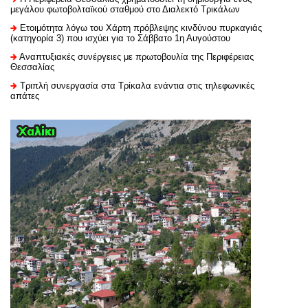
μεγάλου φωτοβολταϊκού σταθμού στο Διαλεκτό Τρικάλων
Ετοιμότητα λόγω του Χάρτη πρόβλεψης κινδύνου πυρκαγιάς
(κατηγορία 3) που ισχύει για το Σάββατο 1η Αυγούστου
Αναπτυξιακές συνέργειες με πρωτοβουλία της Περιφέρειας
Θεσσαλίας
Τριπλή συνεργασία στα Τρίκαλα ενάντια στις τηλεφωνικές
απάτες