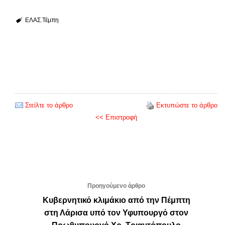
ΕΛΑΣ
Τέμπη
Στείλτε το άρθρο
Εκτυπώστε το άρθρο
<< Επιστροφή
Προηγούμενο άρθρο
Κυβερνητικό κλιμάκιο από την Πέμπτη
στη Λάρισα υπό τον Υφυπουργό στον