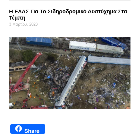
Η ΕΛΑΣ Για Το Σιδηροδρομικό Δυστύχημα Στα
Τέμπη
3 Μαρτίου, 2023
Share