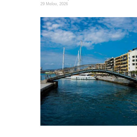
29 Μαΐου, 2026