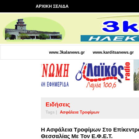
ΑΡΧΙΚΗ ΣΕΛΙΔΑ
www.3kalanews.gr
www.karditsanews.gr
Ειδήσεις
Tags |
Ασφάλεια Τροφίμων
Η Ασφάλεια Τροφίμων Στο Επίκεντρ
Θεσσαλίας Με Τον Ε.Φ.Ε.Τ.