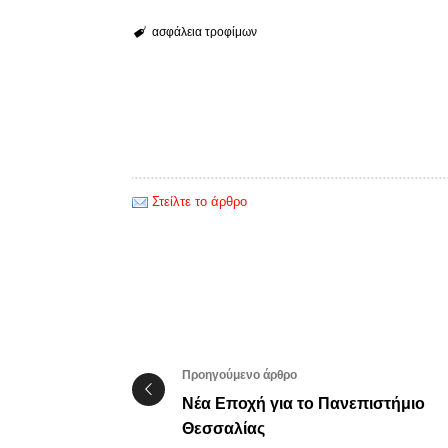
ασφάλεια τροφίμων
Στείλτε το άρθρο
Προηγούμενο άρθρο
Νέα Εποχή για το Πανεπιστήμιο
Θεσσαλίας