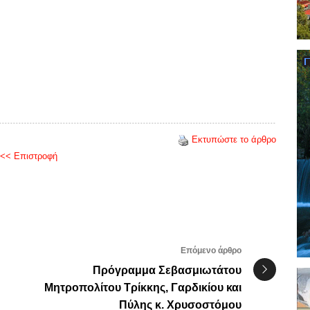
Εκτυπώστε το άρθρο
<< Επιστροφή
Επόμενο άρθρο
Πρόγραμμα Σεβασμιωτάτου
Μητροπολίτου Τρίκκης, Γαρδικίου και
Πύλης κ. Χρυσοστόμου