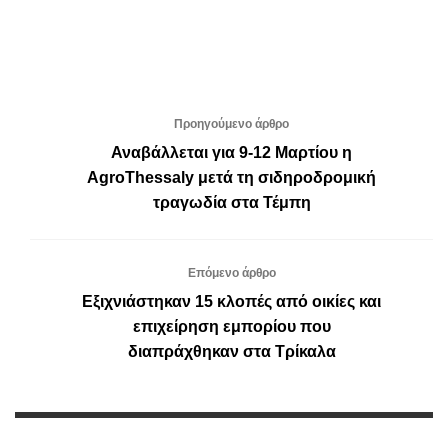
Προηγούμενο άρθρο
Αναβάλλεται για 9-12 Μαρτίου η
AgroThessaly μετά τη σιδηροδρομική
τραγωδία στα Τέμπη
Επόμενο άρθρο
Εξιχνιάστηκαν 15 κλοπές από οικίες και
επιχείρηση εμπορίου που
διαπράχθηκαν στα Τρίκαλα