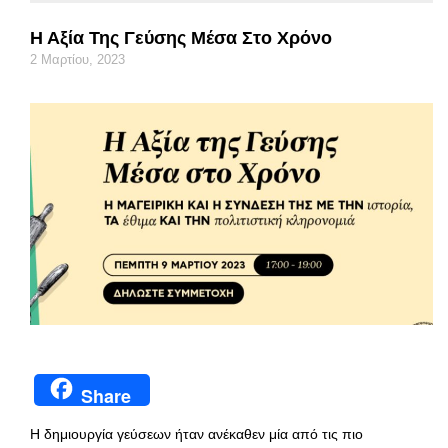
Η Αξία Της Γεύσης Μέσα Στο Χρόνο
2 Μαρτίου, 2023
Share
Η δημιουργία γεύσεων ήταν ανέκαθεν μία από τις πιο