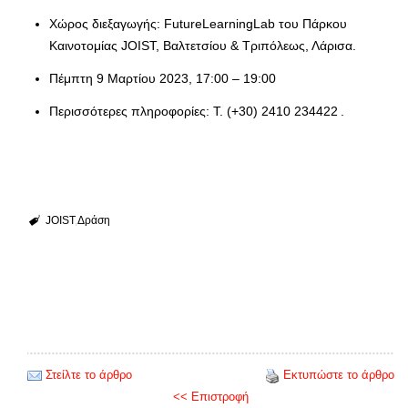
Χώρος διεξαγωγής: FutureLearningLab του Πάρκου
Καινοτομίας JOIST, Βαλτετσίου & Τριπόλεως, Λάρισα.
Πέμπτη 9 Μαρτίου 2023, 17:00 – 19:00
Περισσότερες πληροφορίες: Τ. (+30) 2410 234422 .
JOIST
Δράση
Στείλτε το άρθρο
Εκτυπώστε το άρθρο
<< Επιστροφή