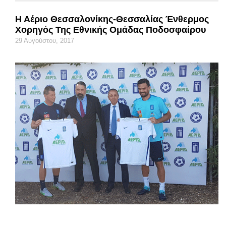
Η Αέριο Θεσσαλονίκης-Θεσσαλίας Ένθερμος
Χορηγός Της Εθνικής Ομάδας Ποδοσφαίρου
29 Αυγούστου, 2017