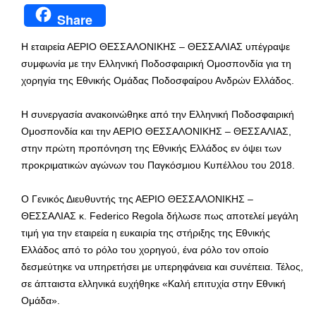
Share
Η εταιρεία ΑΕΡΙΟ ΘΕΣΣΑΛΟΝΙΚΗΣ – ΘΕΣΣΑΛΙΑΣ υπέγραψε
συμφωνία με την Ελληνική Ποδοσφαιρική Ομοσπονδία για τη
χορηγία της Εθνικής Ομάδας Ποδοσφαίρου Ανδρών Ελλάδος.
Η συνεργασία ανακοινώθηκε από την Ελληνική Ποδοσφαιρική
Ομοσπονδία και την ΑΕΡΙΟ ΘΕΣΣΑΛΟΝΙΚΗΣ – ΘΕΣΣΑΛΙΑΣ,
στην πρώτη προπόνηση της Εθνικής Ελλάδος εν όψει των
προκριματικών αγώνων του Παγκόσμιου Κυπέλλου του 2018.
Ο Γενικός Διευθυντής της ΑΕΡΙΟ ΘΕΣΣΑΛΟΝΙΚΗΣ –
ΘΕΣΣΑΛΙΑΣ κ. Federico Regola δήλωσε πως αποτελεί μεγάλη
τιμή για την εταιρεία η ευκαιρία της στήριξης της Εθνικής
Ελλάδος από το ρόλο του χορηγού, ένα ρόλο τον οποίο
δεσμεύτηκε να υπηρετήσει με υπερηφάνεια και συνέπεια. Τέλος,
σε άπταιστα ελληνικά ευχήθηκε «Καλή επιτυχία στην Εθνική
Ομάδα».