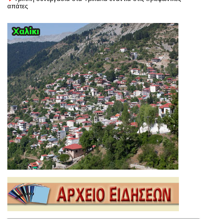
απάτες