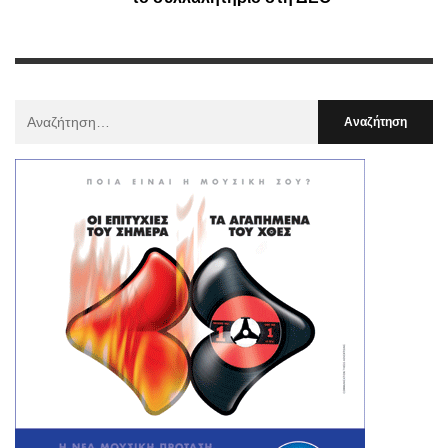
Αναζήτηση
Για
: