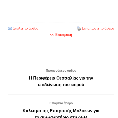
Στείλτε το άρθρο
Εκτυπώστε το άρθρο
<< Επιστροφή
Προηγούμενο άρθρο
Η Περιφέρεια Θεσσαλίας για την
επιδείνωση του καιρού
Επόμενο άρθρο
Κάλεσμα της Επιτροπής Μπλόκων για
το συλλαλητήριο στη ΔΕΘ