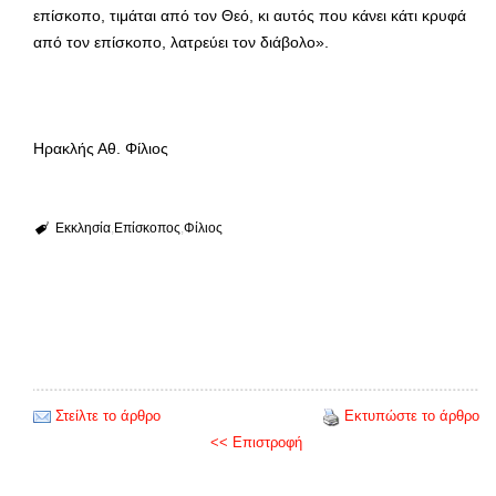
επίσκοπο, τιμάται από τον Θεό, κι αυτός που κάνει κάτι κρυφά
από τον επίσκοπο, λατρεύει τον διάβολο».
Ηρακλής Αθ. Φίλιος
Εκκλησία
Επίσκοπος
Φίλιος
Στείλτε το άρθρο
Εκτυπώστε το άρθρο
<< Επιστροφή