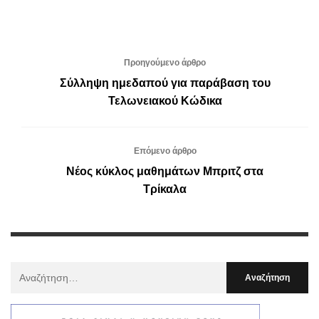
Προηγούμενο άρθρο
Σύλληψη ημεδαπού για παράβαση του
Τελωνειακού Κώδικα
Επόμενο άρθρο
Νέος κύκλος μαθημάτων Μπριτζ στα
Τρίκαλα
Αναζήτηση
Για
: