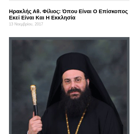
Ηρακλής Αθ. Φίλιος: Όπου Είναι Ο Επίσκοπος
Εκεί Είναι Και Η Εκκλησία
13 Νοεμβρίου, 2017