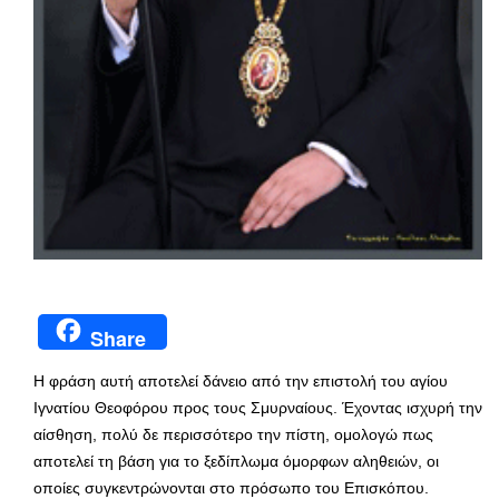
Share
Η φράση αυτή αποτελεί δάνειο από την επιστολή του αγίου
Ιγνατίου Θεοφόρου προς τους Σμυρναίους. Έχοντας ισχυρή την
αίσθηση, πολύ δε περισσότερο την πίστη, ομολογώ πως
αποτελεί τη βάση για το ξεδίπλωμα όμορφων αληθειών, οι
οποίες συγκεντρώνονται στο πρόσωπο του Επισκόπου.