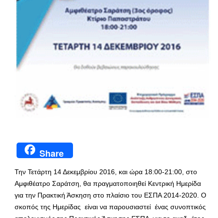
Share
Την Τετάρτη 14 Δεκεμβρίου 2016, και ώρα 18:00-21:00, στο
Αμφιθέατρο Σαράτση, θα πραγματοποιηθεί Κεντρική Ημερίδα
για την Πρακτική Άσκηση στο πλαίσιο του ΕΣΠΑ 2014-2020. Ο
σκοπός της Ημερίδας είναι να παρουσιαστεί ένας συνοπτικός