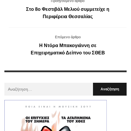
Προηγούμενο άρθρο
Στο 8ο Φεστιβάλ Μελιού συμμετείχε η
Περιφέρεια Θεσσαλίας
Επόμενο άρθρο
H Ντόρα Μπακογιάννη σε
Επιχειρηματικό Δείπνο του ΣΘΕΒ
Αναζήτηση
Για
: