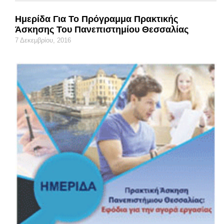
Ημερίδα Για Το Πρόγραμμα Πρακτικής
Άσκησης Του Πανεπιστημίου Θεσσαλίας
7 Δεκεμβρίου, 2016