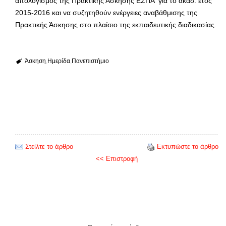
απολογισμός της Πρακτικής Άσκησης ΕΣΠΑ για το ακαδ. έτος
2015-2016 και να συζητηθούν ενέργειες αναβάθμισης της
Πρακτικής Άσκησης στο πλαίσιο της εκπαιδευτικής διαδικασίας.
Άσκηση
Ημερίδα
Πανεπιστήμιο
Στείλτε το άρθρο
Εκτυπώστε το άρθρο
<< Επιστροφή