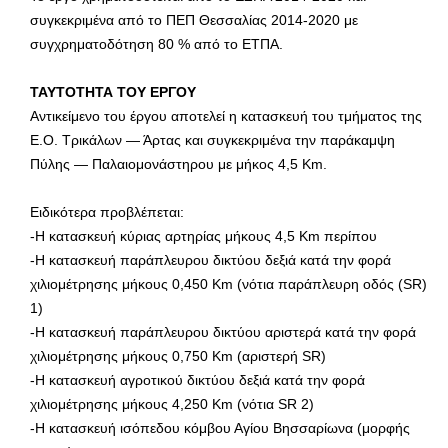
συγκεκριμένα από το ΠΕΠ Θεσσαλίας 2014-2020 με
συγχρηματοδότηση 80 % από το ΕΤΠΑ.
ΤΑΥΤΟΤΗΤΑ ΤΟΥ ΕΡΓΟΥ
Αντικείμενο του έργου αποτελεί η κατασκευή του τμήματος της
Ε.Ο. Τρικάλων — Άρτας και συγκεκριμένα την παράκαμψη
Πύλης — Παλαιομονάστηρου με μήκος 4,5 Km.
Ειδικότερα προβλέπεται:
-Η κατασκευή κύριας αρτηρίας μήκους 4,5 Km περίπου
-Η κατασκευή παράπλευρου δικτύου δεξιά κατά την φορά
χιλιομέτρησης μήκους 0,450 Km (νότια παράπλευρη οδός (SR)
1)
-Η κατασκευή παράπλευρου δικτύου αριστερά κατά την φορά
χιλιομέτρησης μήκους 0,750 Km (αριστερή SR)
-Η κατασκευή αγροτικού δικτύου δεξιά κατά την φορά
χιλιομέτρησης μήκους 4,250 Km (νότια SR 2)
-Η κατασκευή ισόπεδου κόμβου Αγίου Βησσαρίωνα (μορφής