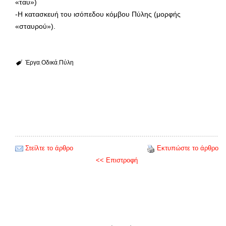
«ταυ»)
-Η κατασκευή του ισόπεδου κόμβου Πύλης (μορφής
«σταυρού»).
Έργα
Οδικά
Πύλη
Στείλτε το άρθρο
Εκτυπώστε το άρθρο
<< Επιστροφή