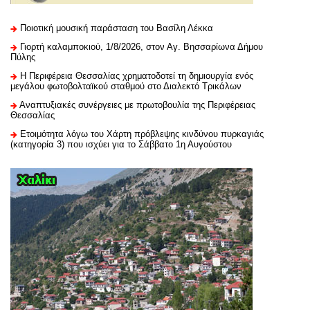
Ποιοτική μουσική παράσταση του Βασίλη Λέκκα
Γιορτή καλαμποκιού, 1/8/2026, στον Αγ. Βησσαρίωνα Δήμου
Πύλης
H Περιφέρεια Θεσσαλίας χρηματοδοτεί τη δημιουργία ενός
μεγάλου φωτοβολταϊκού σταθμού στο Διαλεκτό Τρικάλων
Αναπτυξιακές συνέργειες με πρωτοβουλία της Περιφέρειας
Θεσσαλίας
Ετοιμότητα λόγω του Χάρτη πρόβλεψης κινδύνου πυρκαγιάς
(κατηγορία 3) που ισχύει για το Σάββατο 1η Αυγούστου