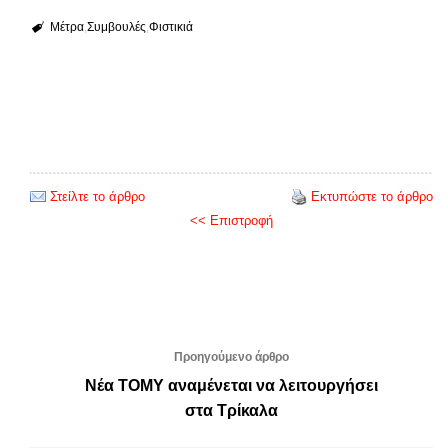
Μέτρα
Συμβουλές
Φιστικιά
Στείλτε το άρθρο
Εκτυπώστε το άρθρο
<< Επιστροφή
Προηγούμενο άρθρο
Νέα ΤΟΜΥ αναμένεται να λειτουργήσει
στα Τρίκαλα