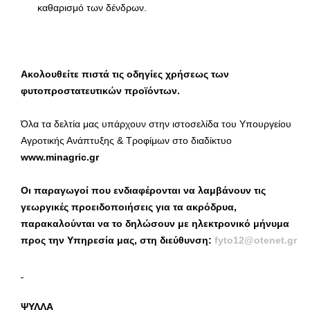
καθαρισμό των δένδρων.
Ακολουθείτε πιστά τις οδηγίες χρήσεως των
φυτοπροστατευτικών προϊόντων.
Όλα τα δελτία μας υπάρχουν στην ιστοσελίδα του Υπουργείου
Αγροτικής Ανάπτυξης & Τροφίμων στο διαδίκτυο
www.minagric.gr
Οι παραγωγοί που ενδιαφέρονται να λαμβάνουν τις
γεωργικές προειδοποιήσεις για τα ακρόδρυα,
παρακαλούνται να το δηλώσουν με ηλεκτρονικό μήνυμα
προς την Υπηρεσία μας, στη διεύθυνση:
fyto
12@
otenet
.
gr
ΨΥΛΛΑ