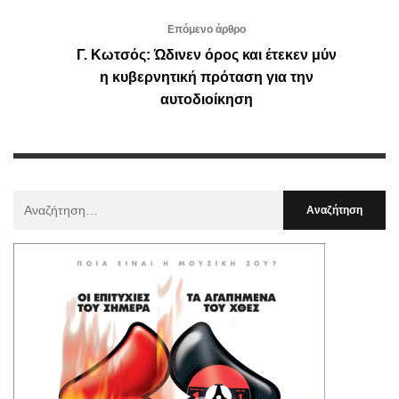
Επόμενο άρθρο
Γ. Κωτσός: Ώδινεν όρος και έτεκεν μύν
η κυβερνητική πρόταση για την
αυτοδιοίκηση
Αναζήτηση
Για
: