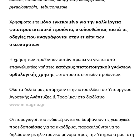
pyraclostrobin
,
tebuconazole
Χρησιμοποιείτε
μόνο εγκεκριμένα για την καλλιέργεια
φυτοπροστατευτικά προϊόντα,
ακολουθώντας πιστά τις
οδηγίες που αναγράφονται στην ετικέτα των
σκευασμάτων.
Η χρήση των προϊόντων αυτών πρέπει να γίνεται από
επαγγελματίες χρήστες
κατόχους πιστοποιητικού γνώσεων
ορθολογικής χρήσης
φυτοπροστατευτικών προϊόντων.
Όλα τα δελτία μας υπάρχουν στην ιστοσελίδα του Υπουργείου
Αγροτικής Ανάπτυξης & Τροφίμων στο διαδίκτυο
www.minagric.gr
Οι παραγωγοί που ενδιαφέρονται να λαμβάνουν τις γεωργικές
προειδοποιήσεις για τα ακρόδρυα, παρακαλούνται να το
δηλώσουν με ηλεκτρονικό μήνυμα προς την Υπηρεσία μας, στη