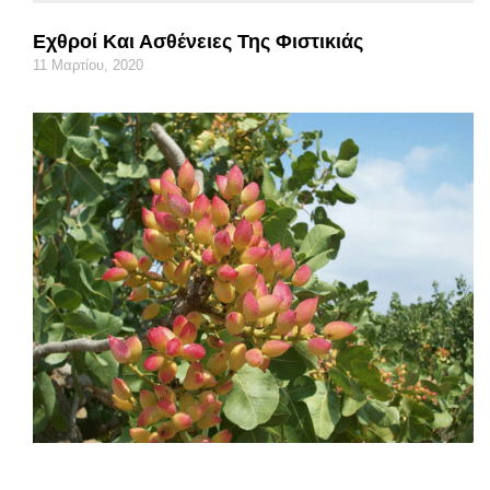
Εχθροί Και Ασθένειες Της Φιστικιάς
11 Μαρτίου, 2020