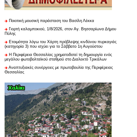
Ποιοτική μουσική παράσταση του Βασίλη Λέκκα
Γιορτή καλαμποκιού, 1/8/2026, στον Αγ. Βησσαρίωνα Δήμου
Πύλης
Ετοιμότητα λόγω του Χάρτη πρόβλεψης κινδύνου πυρκαγιάς
(κατηγορία 3) που ισχύει για το Σάββατο 1η Αυγούστου
H Περιφέρεια Θεσσαλίας χρηματοδοτεί τη δημιουργία ενός
μεγάλου φωτοβολταϊκού σταθμού στο Διαλεκτό Τρικάλων
Αναπτυξιακές συνέργειες με πρωτοβουλία της Περιφέρειας
Θεσσαλίας