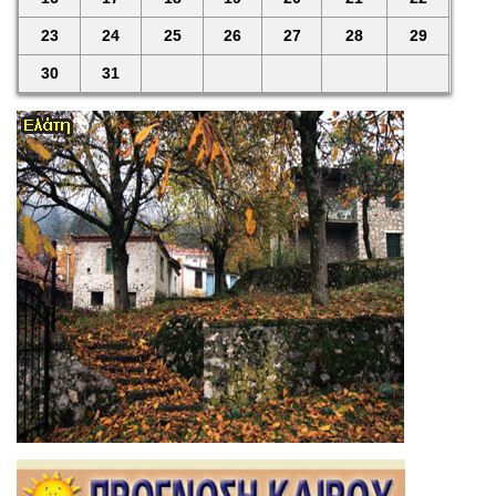
23
24
25
26
27
28
29
30
31