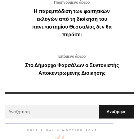
Προηγούμενο άρθρο
Η παρεμπόδιση των φοιτητικών
εκλογών από τη διοίκηση του
πανεπιστημίου Θεσσαλίας δεν θα
περάσει
Επόμενο άρθρο
Στο Δήμαρχο Φαρσάλων ο Συντονιστής
Αποκεντρωμένης Διοίκησης
Αναζήτηση
Για
: