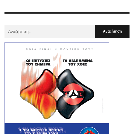
Αναζήτηση
Για
: