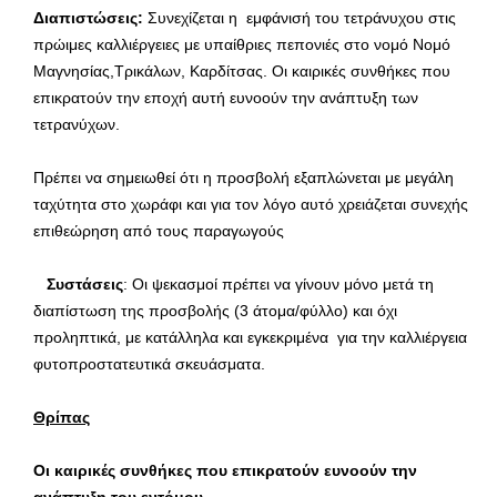
Διαπιστώσεις:
Συνεχίζεται η εμφάνισή του τετράνυχου στις
πρώιμες καλλιέργειες με υπαίθριες πεπονιές στο νομό Νομό
Μαγνησίας,Τρικάλων, Καρδίτσας. Οι καιρικές συνθήκες που
επικρατούν την εποχή αυτή ευνοούν την ανάπτυξη των
τετρανύχων.
Πρέπει να σημειωθεί ότι η προσβολή εξαπλώνεται με μεγάλη
ταχύτητα στο χωράφι και για τον λόγο αυτό χρειάζεται συνεχής
επιθεώρηση από τους παραγωγούς
Συστάσεις
: Οι ψεκασμοί πρέπει να γίνουν μόνο μετά τη
διαπίστωση της προσβολής (3 άτομα/φύλλο) και όχι
προληπτικά, με κατάλληλα και εγκεκριμένα για την καλλιέργεια
φυτοπροστατευτικά σκευάσματα.
Θρίπας
Οι καιρικές συνθήκες που επικρατούν ευνοούν την