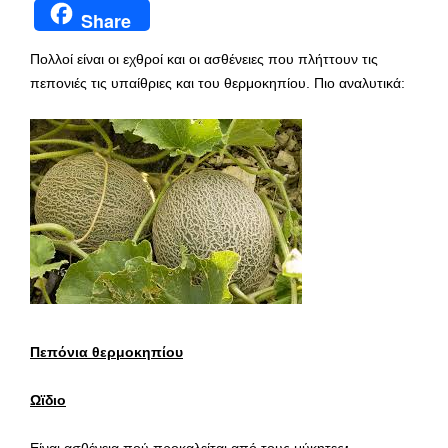
Share
Πολλοί είναι οι εχθροί και οι ασθένειες που πλήττουν τις
πεπονιές τις υπαίθριες και του θερμοκηπίου. Πιο αναλυτικά:
Πεπόνια θερμοκηπίου
Ωϊδιο