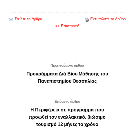
Στείλτε το άρθρο
Εκτυπώστε το άρθρο
<< Επιστροφή
Προηγούμενο άρθρο
Προγράμματα Διά Βίου Μάθησης του
Πανεπιστημίου Θεσσαλίας
Επόμενο άρθρο
Η Περιφέρεια σε πρόγραμμα που
προωθεί τον εναλλακτικό, βιώσιμο
τουρισμό 12 μήνες το χρόνο