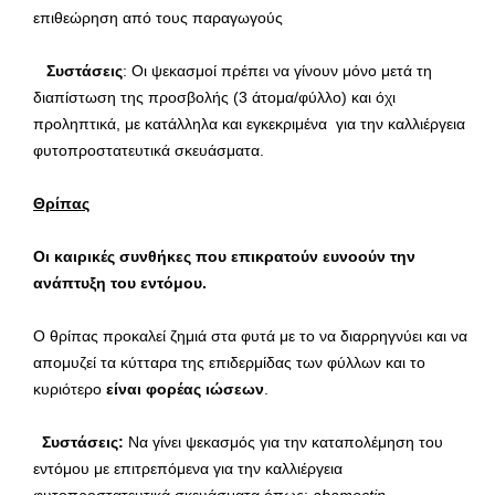
επιθεώρηση από τους παραγωγούς
Συστάσεις
: Οι ψεκασμοί πρέπει να γίνουν μόνο μετά τη
διαπίστωση της προσβολής (3 άτομα/φύλλο) και όχι
προληπτικά, με κατάλληλα και εγκεκριμένα για την καλλιέργεια
φυτοπροστατευτικά σκευάσματα.
Θρίπας
Οι καιρικές συνθήκες που επικρατούν ευνοούν την
ανάπτυξη του εντόμου.
Ο θρίπας προκαλεί ζημιά στα φυτά με το να διαρρηγνύει και να
απομυζεί τα κύτταρα της επιδερμίδας των φύλλων και το
κυριότερο
είναι φορέας ιώσεων
.
Συστάσεις:
Να γίνει ψεκασμός για την καταπολέμηση του
εντόμου με επιτρεπόμενα για την καλλιέργεια