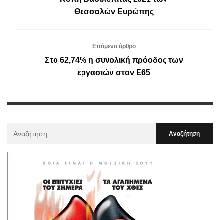
Θεσσαλών Ευρώπης
Επόμενο άρθρο
Στο 62,74% η συνολική πρόοδος των
εργασιών στον Ε65
Αναζήτηση
Για
: