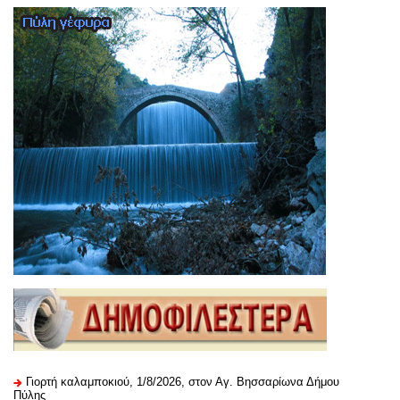
Γιορτή καλαμποκιού, 1/8/2026, στον Αγ. Βησσαρίωνα Δήμου
Πύλης