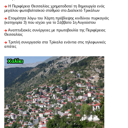
H Περιφέρεια Θεσσαλίας χρηματοδοτεί τη δημιουργία ενός
μεγάλου φωτοβολταϊκού σταθμού στο Διαλεκτό Τρικάλων
Ετοιμότητα λόγω του Χάρτη πρόβλεψης κινδύνου πυρκαγιάς
(κατηγορία 3) που ισχύει για το Σάββατο 1η Αυγούστου
Αναπτυξιακές συνέργειες με πρωτοβουλία της Περιφέρειας
Θεσσαλίας
Τριπλή συνεργασία στα Τρίκαλα ενάντια στις τηλεφωνικές
απάτες