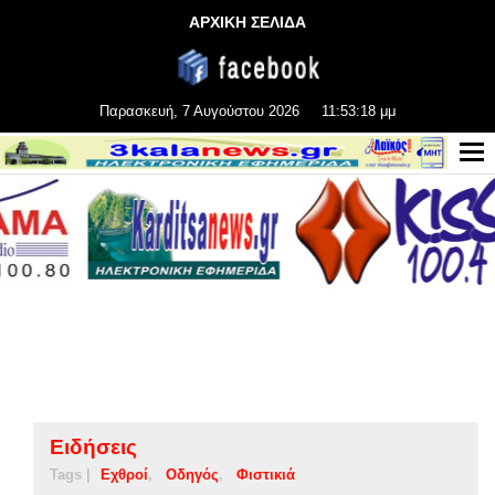
ΑΡΧΙΚΗ ΣΕΛΙΔΑ
Παρασκευή, 7 Αυγούστου 2026
11:53:19 μμ
Ειδήσεις
Tags |
Εχθροί
Οδηγός
Φιστικιά