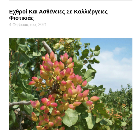
Εχθροί Και Ασθένειες Σε Καλλιέργειες
Φιστικιάς
4 Φεβρουαρίου, 2021