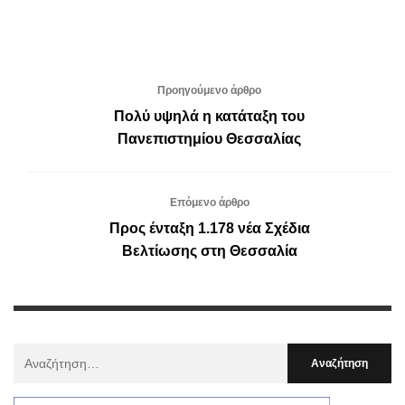
Προηγούμενο άρθρο
Πολύ υψηλά η κατάταξη του
Πανεπιστημίου Θεσσαλίας
Επόμενο άρθρο
Προς ένταξη 1.178 νέα Σχέδια
Βελτίωσης στη Θεσσαλία
Αναζήτηση
Για
: