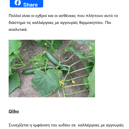
Share
Πολλοί είναι οι εχθροί και οι ασθένειες που πλήττουν αυτό το
διάστημα τις καλλιέργειες με αγγουριές θερμοκηπίου. Πιο
αναλυτικά:
Ωίδιο
Συνεχίζεται η εμφάνιση του ιωδίου σε καλλιέργειες με αγγουριές