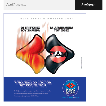
Αναζήτηση
Για
: