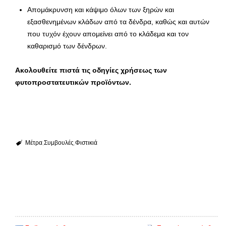
Απομάκρυνση και κάψιμο όλων των ξηρών και
εξασθενημένων κλάδων από τα δένδρα, καθώς και αυτών
που τυχόν έχουν απομείνει από το κλάδεμα και τον
καθαρισμό των δένδρων.
Ακολουθείτε πιστά τις οδηγίες χρήσεως των
φυτοπροστατευτικών προϊόντων.
Μέτρα
Συμβουλές
Φιστικιά