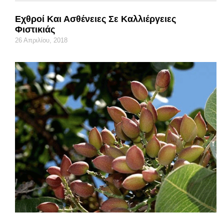
Εχθροί Και Ασθένειες Σε Καλλιέργειες
Φιστικιάς
26 Απριλίου, 2018