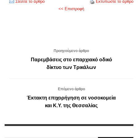
Στείλτε το άρθρο
Εκτυπώστε το άρθρο
<< Επιστροφή
Προηγούμενο άρθρο
Παρεμβάσεις στο επαρχιακό οδικό
δίκτυο των Τρικάλων
Επόμενο άρθρο
Έκτακτη επιχορήγηση σε νοσοκομεία
και Κ.Υ. της Θεσσαλίας