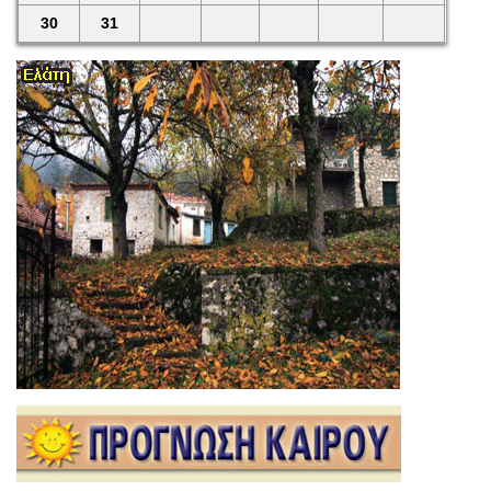
30
31