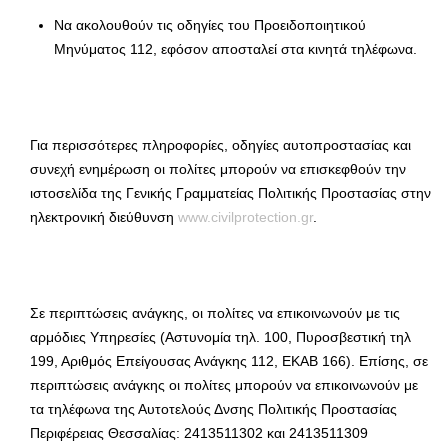
Να ακολουθούν τις οδηγίες του Προειδοποιητικού
Μηνύματος 112, εφόσον αποσταλεί στα κινητά τηλέφωνα.
Για περισσότερες πληροφορίες, οδηγίες αυτοπροστασίας και
συνεχή ενημέρωση οι πολίτες μπορούν να επισκεφθούν την
ιστοσελίδα της Γενικής Γραμματείας Πολιτικής Προστασίας στην
ηλεκτρονική διεύθυνση
www.civilprotection.gr
.
Σε περιπτώσεις ανάγκης, οι πολίτες να επικοινωνούν με τις
αρμόδιες Υπηρεσίες (Αστυνομία τηλ. 100, Πυροσβεστική τηλ
199, Αριθμός Επείγουσας Ανάγκης 112, ΕΚΑΒ 166). Επίσης, σε
περιπτώσεις ανάγκης οι πολίτες μπορούν να επικοινωνούν με
τα τηλέφωνα της Αυτοτελούς Δνσης Πολιτικής Προστασίας
Περιφέρειας Θεσσαλίας: 2413511302 και 2413511309