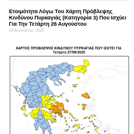
Ετοιμότητα Λόγω Του Χάρτη Πρόβλεψης
Κινδύνου Πυρκαγιάς (κατηγορία 3) Που Ισχύει
Για Την Τετάρτη 26 Αυγούστου
26 Αυγούστου, 2025