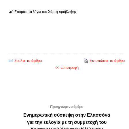
Ετοιμότητα λόγω του Χάρτη πρόβλεψης
Στείλτε το άρθρο
Εκτυπώστε το άρθρο
<< Επιστροφή
Προηγούμενο άρθρο
Ενημερωτική σύσκεψη στην Ελασσόνα
για την ευλογιά με τη συμμετοχή του