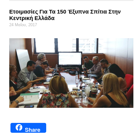
Ετοιμασίες Για Τα 150 Έξυπνα Σπίτια Στην
Κεντρική Ελλάδα
24 Μαΐου, 2017
Share