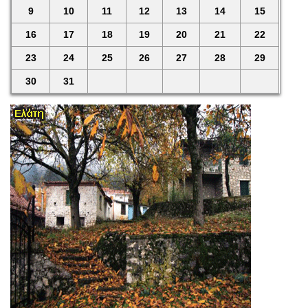
9
10
11
12
13
14
15
16
17
18
19
20
21
22
23
24
25
26
27
28
29
30
31