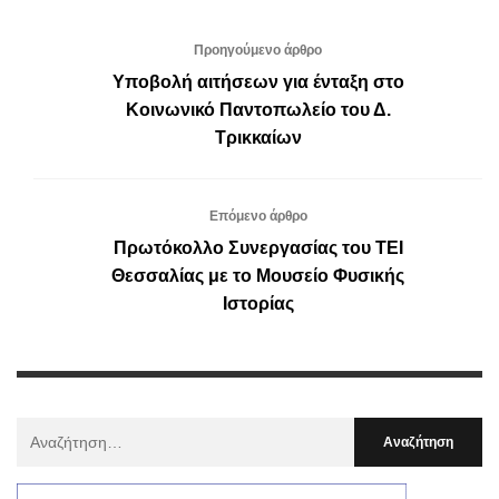
Προηγούμενο άρθρο
Υποβολή αιτήσεων για ένταξη στο
Κοινωνικό Παντοπωλείο του Δ.
Τρικκαίων
Επόμενο άρθρο
Πρωτόκολλο Συνεργασίας του ΤΕΙ
Θεσσαλίας με το Μουσείο Φυσικής
Ιστορίας
Αναζήτηση
Για
: