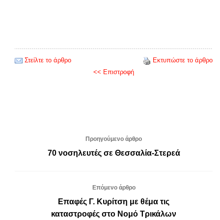
Στείλτε το άρθρο
Εκτυπώστε το άρθρο
<< Επιστροφή
Προηγούμενο άρθρο
70 νοσηλευτές σε Θεσσαλία-Στερεά
Επόμενο άρθρο
Επαφές Γ. Κυρίτση με θέμα τις
καταστροφές στο Νομό Τρικάλων