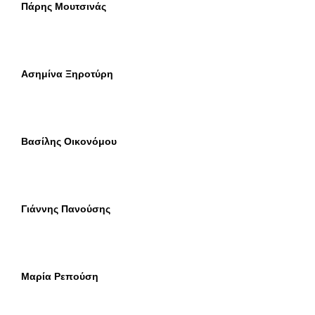
Πάρης Μουτσινάς
Ασημίνα Ξηροτύρη
Βασίλης Οικονόμου
Γιάννης Πανούσης
Μαρία Ρεπούση