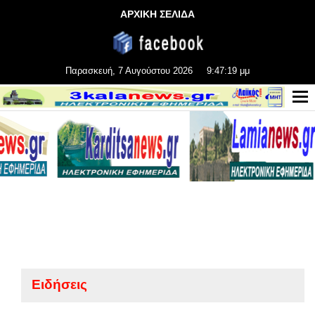
ΑΡΧΙΚΗ ΣΕΛΙΔΑ
Παρασκευή, 7 Αυγούστου 2026
9:47:20 μμ
Ειδήσεις