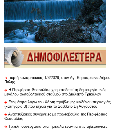
Γιορτή καλαμποκιού, 1/8/2026, στον Αγ. Βησσαρίωνα Δήμου
Πύλης
H Περιφέρεια Θεσσαλίας χρηματοδοτεί τη δημιουργία ενός
μεγάλου φωτοβολταϊκού σταθμού στο Διαλεκτό Τρικάλων
Ετοιμότητα λόγω του Χάρτη πρόβλεψης κινδύνου πυρκαγιάς
(κατηγορία 3) που ισχύει για το Σάββατο 1η Αυγούστου
Αναπτυξιακές συνέργειες με πρωτοβουλία της Περιφέρειας
Θεσσαλίας
Τριπλή συνεργασία στα Τρίκαλα ενάντια στις τηλεφωνικές