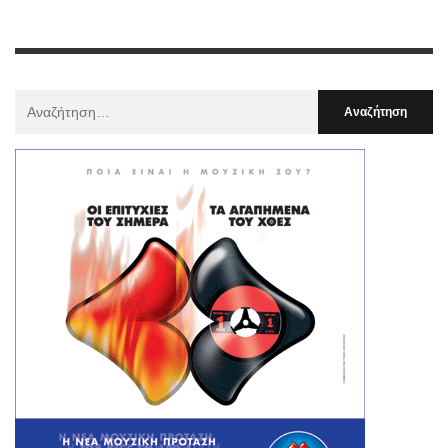
Αναζήτηση
Για
: