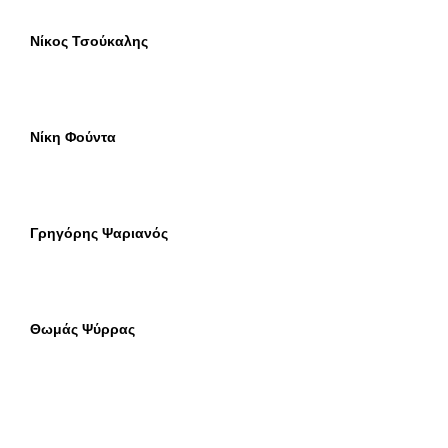
Νίκος Τσούκαλης
Νίκη Φούντα
Γρηγόρης Ψαριανός
Θωμάς Ψύρρας