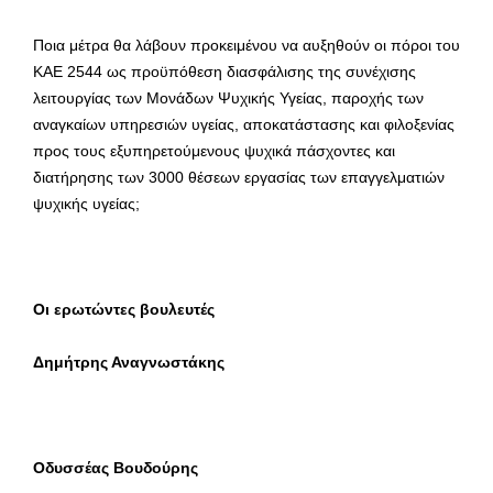
Ποια μέτρα θα λάβουν προκειμένου να αυξηθούν οι πόροι του
ΚΑΕ 2544 ως προϋπόθεση διασφάλισης της συνέχισης
λειτουργίας των Μονάδων Ψυχικής Υγείας, παροχής των
αναγκαίων υπηρεσιών υγείας, αποκατάστασης και φιλοξενίας
προς τους εξυπηρετούμενους ψυχικά πάσχοντες και
διατήρησης των 3000 θέσεων εργασίας των επαγγελματιών
ψυχικής υγείας;
Οι ερωτώντες βουλευτές
Δημήτρης Αναγνωστάκης
Οδυσσέας Βουδούρης