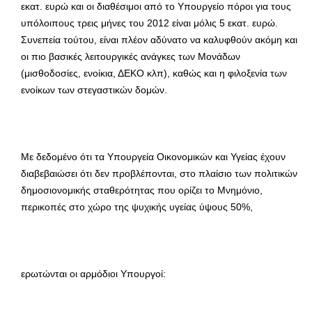
εκατ. ευρώ και οι διαθέσιμοι από το Υπουργείο πόροι για τους
υπόλοιπους τρεις μήνες του 2012 είναι μόλις 5 εκατ. ευρώ.
Συνεπεία τούτου, είναι πλέον αδύνατο να καλυφθούν ακόμη και
οι πιο βασικές λειτουργικές ανάγκες των Μονάδων
(μισθοδοσίες, ενοίκια, ΔΕΚΟ κλπ), καθώς και η φιλοξενία των
ενοίκων των στεγαστικών δομών.
Με δεδομένο ότι τα Υπουργεία Οικονομικών και Υγείας έχουν
διαβεβαιώσει ότι δεν προβλέπονται, στο πλαίσιο των πολιτικών
δημοσιονομικής σταθερότητας που ορίζει το Μνημόνιο,
περικοπές στο χώρο της ψυχικής υγείας ύψους 50%,
ερωτώνται οι αρμόδιοι Υπουργοί: