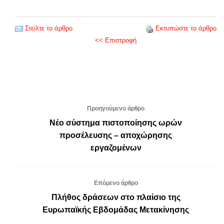
Στείλτε το άρθρο
Εκτυπώστε το άρθρο
<< Επιστροφή
Προηγούμενο άρθρο
Νέο σύστημα πιστοποίησης ωρών
προσέλευσης – αποχώρησης
εργαζομένων
Επόμενο άρθρο
Πλήθος δράσεων στο πλαίσιο της
Ευρωπαϊκής Εβδομάδας Μετακίνησης