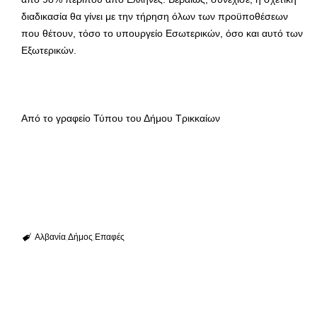
διαδικασία θα γίνει με την τήρηση όλων των προϋποθέσεων
που θέτουν, τόσο το υπουργείο Εσωτερικών, όσο και αυτό των
Εξωτερικών.
Από το γραφείο Τύπου του Δήμου Τρικκαίων
Αλβανία
Δήμος
Επαφές