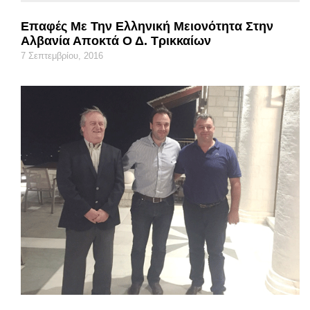
Επαφές Με Την Ελληνική Μειονότητα Στην
Αλβανία Αποκτά Ο Δ. Τρικκαίων
7 Σεπτεμβρίου, 2016