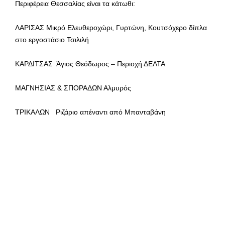
Περιφέρεια Θεσσαλίας είναι τα κάτωθι:
ΛΑΡΙΣΑΣ Μικρό Ελευθεροχώρι, Γυρτώνη, Κουτσόχερο δίπλα
στο εργοστάσιο Τσιλιλή
ΚΑΡΔΙΤΣΑΣ Άγιος Θεόδωρος – Περιοχή ΔΕΛΤΑ
ΜΑΓΝΗΣΙΑΣ & ΣΠΟΡΑΔΩΝ Αλμυρός
ΤΡΙΚΑΛΩΝ Ριζάριο απέναντι από Μπανταβάνη