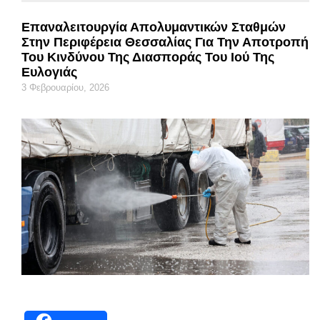
Επαναλειτουργία Απολυμαντικών Σταθμών
Στην Περιφέρεια Θεσσαλίας Για Την Αποτροπή
Του Κινδύνου Της Διασποράς Του Ιού Της
Ευλογιάς
3 Φεβρουαρίου, 2026