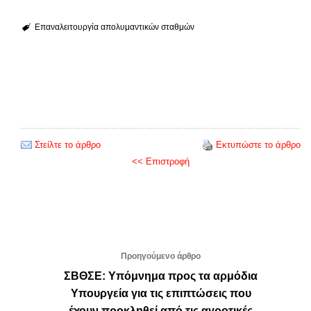
Επαναλειτουργία απολυμαντικών σταθμών
Στείλτε το άρθρο
Εκτυπώστε το άρθρο
<< Επιστροφή
Προηγούμενο άρθρο
ΣΒΘΣΕ: Υπόμνημα προς τα αρμόδια
Υπουργεία για τις επιπτώσεις που
έχουν προκληθεί από τις αγροτικές