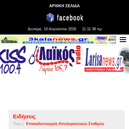
ΑΡΧΙΚΗ ΣΕΛΙΔΑ
Δευτέρα, 10 Αυγούστου 2026
11:11:38 πμ
Ειδήσεις
Tags |
Επαναλειτουργία Απολυμαντικών Σταθμών