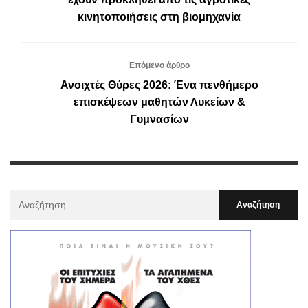
κινητοποιήσεις στη βιομηχανία
Επόμενο άρθρο
Ανοιχτές Θύρες 2026: Ένα πενθήμερο
επισκέψεων μαθητών Λυκείων &
Γυμνασίων
Αναζήτηση
Για
: