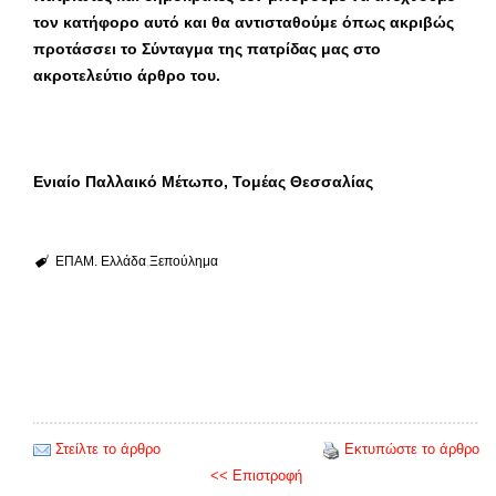
τον κατήφορο αυτό και θα αντισταθούμε όπως ακριβώς
προτάσσει το Σύνταγμα της πατρίδας μας στο
ακροτελεύτιο άρθρο του.
Ενιαίο Παλλαικό Μέτωπο, Τομέας Θεσσαλίας
ΕΠΑΜ. Ελλάδα
Ξεπούλημα
Στείλτε το άρθρο
Εκτυπώστε το άρθρο
<< Επιστροφή