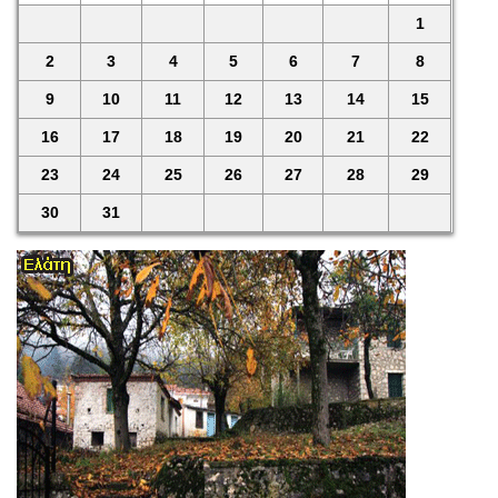
1
2
3
4
5
6
7
8
9
10
11
12
13
14
15
16
17
18
19
20
21
22
23
24
25
26
27
28
29
30
31