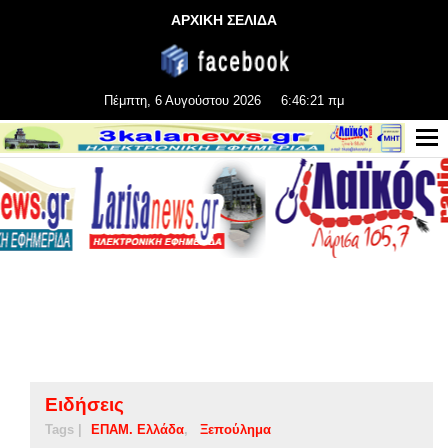
ΑΡΧΙΚΗ ΣΕΛΙΔΑ
Πέμπτη, 6 Αυγούστου 2026
6:46:22 πμ
Ειδήσεις
Tags |
ΕΠΑΜ. Ελλάδα
Ξεπούλημα