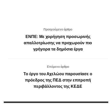
Προηγούμενο άρθρο
ΕΝΠΕ: Με χορήγηση προσωρινής
απαλλοτρίωσης να προχωρούν πιο
γρήγορα τα δημόσια έργα
Επόμενο άρθρο
Το έργο του Αχελώου παρουσίασε ο
πρόεδρος της ΠΕΔ στην επιτροπή
περιβάλλοντος της ΚΕΔΕ