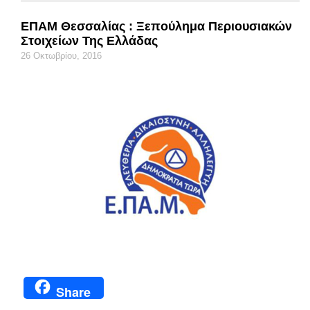
ΕΠΑΜ Θεσσαλίας : Ξεπούλημα Περιουσιακών
Στοιχείων Της Ελλάδας
26 Οκτωβρίου, 2016
Share