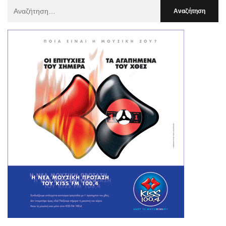
Αναζήτηση
Για
: