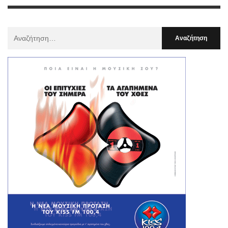
Αναζήτηση
Για
: