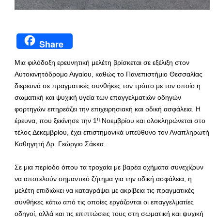
Share
Μια φιλόδοξη ερευνητική μελέτη βρίσκεται σε εξέλιξη στον
Αυτοκινητόδρομο Αιγαίου, καθώς το Πανεπιστήμιο Θεσσαλίας
διερευνά σε πραγματικές συνθήκες τον τρόπο με τον οποίο η
σωματική και ψυχική υγεία των επαγγελματιών οδηγών
φορτηγών επηρεάζει την επιχειρησιακή και οδική ασφάλεια. Η
η
έρευνα, που ξεκίνησε την 1
Νοεμβρίου και ολοκληρώνεται στο
τέλος Δεκεμβρίου, έχει επιστημονικά υπεύθυνο τον Αναπληρωτή
Καθηγητή Δρ. Γεώργιο Σάκκα.
Σε μια περίοδο όπου τα τροχαία με βαρέα οχήματα συνεχίζουν
να αποτελούν σημαντικό ζήτημα για την οδική ασφάλεια, η
μελέτη επιδιώκει να καταγράψει με ακρίβεια τις πραγματικές
συνθήκες κάτω από τις οποίες εργάζονται οι επαγγελματίες
οδηγοί, αλλά και τις επιπτώσεις τους στη σωματική και ψυχική