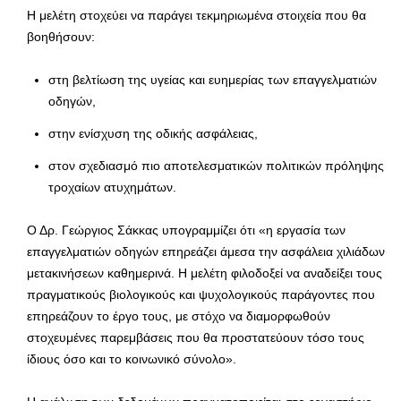
Η μελέτη στοχεύει να παράγει τεκμηριωμένα στοιχεία που θα
βοηθήσουν:
στη βελτίωση της υγείας και ευημερίας των επαγγελματιών
οδηγών,
στην ενίσχυση της οδικής ασφάλειας,
στον σχεδιασμό πιο αποτελεσματικών πολιτικών πρόληψης
τροχαίων ατυχημάτων.
Ο Δρ. Γεώργιος Σάκκας υπογραμμίζει ότι «η εργασία των
επαγγελματιών οδηγών επηρεάζει άμεσα την ασφάλεια χιλιάδων
μετακινήσεων καθημερινά. Η μελέτη φιλοδοξεί να αναδείξει τους
πραγματικούς βιολογικούς και ψυχολογικούς παράγοντες που
επηρεάζουν το έργο τους, με στόχο να διαμορφωθούν
στοχευμένες παρεμβάσεις που θα προστατεύουν τόσο τους
ίδιους όσο και το κοινωνικό σύνολο».