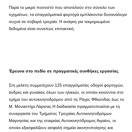
Παρά το μικρό ποσοστό που αποτελούν στο σύνολο των
οχημάτων, τα επαγγελματικά φορτηγά εμπλέκονται δυσανάλογα
συχνά σε σοβαρά τροχαία. Η ανάγκη για τεκμηριωμένα
δεδομένα είναι συνεπώς επιτακτική.
Έρευνα στο πεδίο σε πραγματικές συνθήκες εργασίας
Στη μελέτη συμμετέχουν 125 επαγγελματίες οδηγοί φορτηγών,
άνδρες και γυναίκες όλων των ηλικιών, οι οποίοι κινούνται στο
τμήμα του αυτοκινητοδρόμου από τις Ράχες Φθιώτιδας έως το
Μ. Μοναστήρι Λάρισας.Η διαδικασία πραγματοποιείται με τη
συνεργασία του Τμήματος Τροχαίας Αυτοκινητοδρόμων
Μαγνησίας και της εταιρείας Αυτοκινητόδρομος Αιγαίου, οι
οποίοι εξασφαλίζουν ασφαλή σημεία ακινητοποίησης και