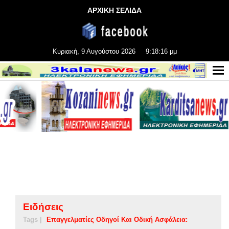
ΑΡΧΙΚΗ ΣΕΛΙΔΑ
Κυριακή, 9 Αυγούστου 2026
9:18:17 μμ
Ειδήσεις
Tags |
Επαγγελματίες Οδηγοί Και Οδική Ασφάλεια: