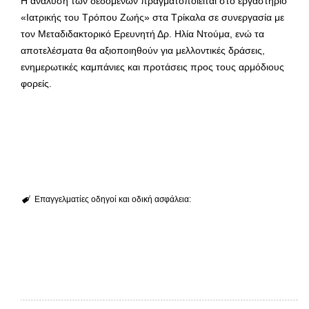
Η ανάλυση των δεδομένων πραγματοποιείται στο εργαστήριο
«Ιατρικής του Τρόπου Ζωής» στα Τρίκαλα σε συνεργασία με
τον Μεταδιδακτορικό Ερευνητή Δρ. Ηλία Ντούμα, ενώ τα
αποτελέσματα θα αξιοποιηθούν για μελλοντικές δράσεις,
ενημερωτικές καμπάνιες και προτάσεις προς τους αρμόδιους
φορείς.
Επαγγελματίες οδηγοί και οδική ασφάλεια: