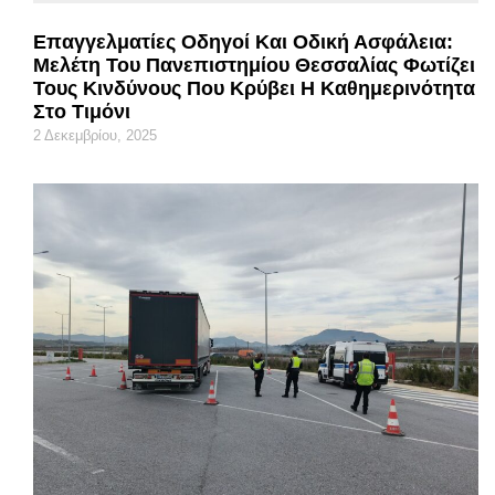
Επαγγελματίες Οδηγοί Και Οδική Ασφάλεια:
Μελέτη Του Πανεπιστημίου Θεσσαλίας Φωτίζει
Τους Κινδύνους Που Κρύβει Η Καθημερινότητα
Στο Τιμόνι
2 Δεκεμβρίου, 2025