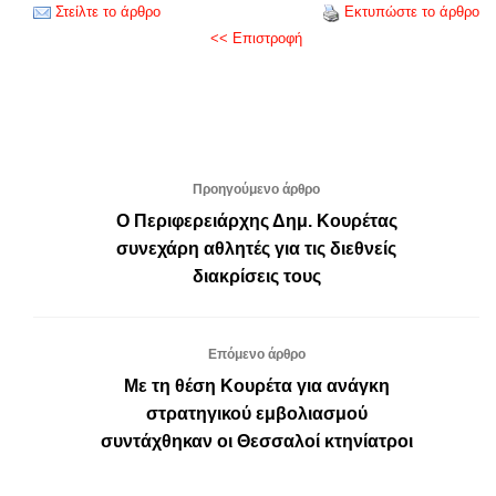
Στείλτε το άρθρο
Εκτυπώστε το άρθρο
<< Επιστροφή
Προηγούμενο άρθρο
O Περιφερειάρχης Δημ. Κουρέτας
συνεχάρη αθλητές για τις διεθνείς
διακρίσεις τους
Επόμενο άρθρο
Με τη θέση Κουρέτα για ανάγκη
στρατηγικού εμβολιασμού
συντάχθηκαν οι Θεσσαλοί κτηνίατροι