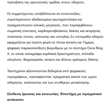
πρόσβαση της ερευνητικής ομάδας στους οδηγούς.
Οι συμμετέχοντες υποβάλλονται σε συνεντεύξεις,
συμπληρώνουν εξειδικευμένα ερωτηματολόγια και
πραγματοποιούν κλινικές μετρήσεις, που περιλαμβάνουν
σωματική σύσταση, καρδιομεταβολικούς δείκτες και εκτιμήσεις
ποιότητας ύπνου, κόπωσης και υπνηλίας.Σε υποομάδα οδηγών
εφαρμόζεται για πρώτη φορά σε τέτοια έκταση και 7ήμερη
ψηφιακή παρακολούθηση βιορυθμών με το σύστημα Oura Ring
4, το οποίο καταγράφει καρδιακή δραστηριότητα, επίπεδα
οξυγόνου, θερμοκρασία, κίνηση και άλλους κρίσιμους δείκτες.
Ταυτόχρονα αξιοποιούνται δεδομένα από ψηφιακούς
ταχογράφους, προσφέροντας πραγματική εικόνα των ωρών
οδήγησης, ανάπαυσης και των συνθηκών μετακίνησης.
Σύνδεση έρευνας και κοινωνίας: Επιστήμη με πραγματικό
αντίκτυπο