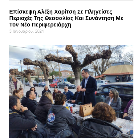
Επίσκεψη Αλέξη Χαρίτση Σε Πληγείσες
Περιοχές Της Θεσσαλίας Και Συνάντηση Με
Τον Νέο Περιφερειάρχη
3 Ιανουαρίου, 2024