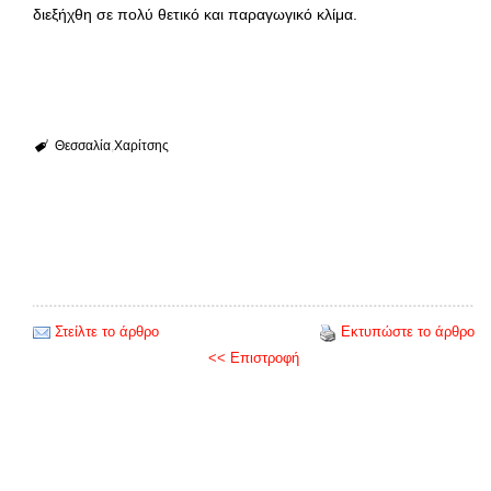
διεξήχθη σε πολύ θετικό και παραγωγικό κλίμα.
Θεσσαλία
Χαρίτσης
Στείλτε το άρθρο
Εκτυπώστε το άρθρο
<< Επιστροφή