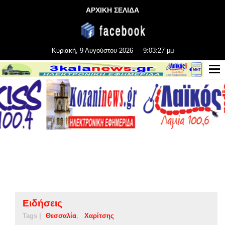
ΑΡΧΙΚΗ ΣΕΛΙΔΑ
Κυριακή, 9 Αυγούστου 2026
9:03:28 μμ
Ειδήσεις
Tags |
Θεσσαλία
Χαρίτσης