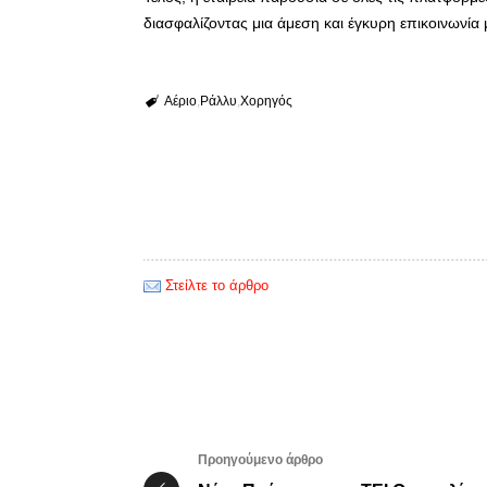
διασφαλίζοντας μια άμεση και έγκυρη επικοινωνία
Αέριο
Ράλλυ
Χορηγός
Στείλτε το άρθρο
Προηγούμενο άρθρο