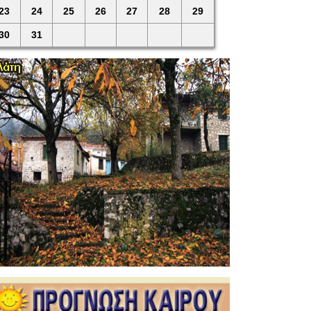
23
24
25
26
27
28
29
30
31