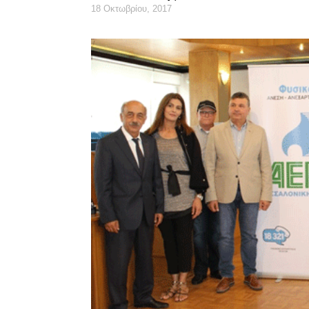
18 Οκτωβρίου, 2017