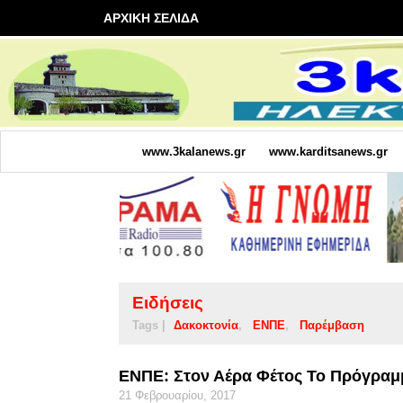
ΑΡΧΙΚΗ ΣΕΛΙΔΑ
www.3kalanews.gr
www.karditsanews.gr
Ειδήσεις
Tags |
Δακοκτονία
ΕΝΠΕ
Παρέμβαση
ΕΝΠΕ: Στον Αέρα Φέτος Το Πρόγραμ
21 Φεβρουαρίου, 2017