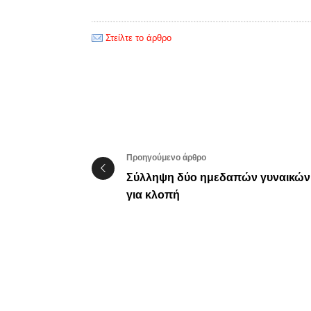
Στείλτε το άρθρο
Προηγούμενο άρθρο
Σύλληψη δύο ημεδαπών γυναικών
για κλοπή