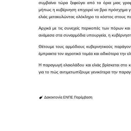
συμβαίνει τώρα ξεφεύγει από τα όρια μιας γρα
μήπως η κυβέρνηση επιχειρεί να βρει πρόσχημα 
ελιάς μετακυλώντας ολόκληρο το κόστος στους 
Αρχικά με τις συνεχείς περικοπές των πόρων και
ανάμεσα στα συναρμόδια υπουργεία, η κυβέρνηση φ
Θέτουμε τους αρμόδιους κυβερνητικούς παράγοντ
έμπρακτα τον αγροτικό τομέα και ειδικότερα την ελ
Η παραγωγή ελαιολάδου και ελιάς βρίσκεται στο 
για το πώς αντιμετωπίζουμε γενικότερα την παρα
Δακοκτονία
ΕΝΠΕ
Παρέμβαση