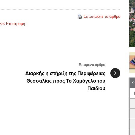
Εκτυπώστε το άρθρο
<< Επιστροφή
Επόμενο άρθρο
Διαρκής η στήριξη της Περιφέρειας
Θεσσαλίας προς Το Χαμόγελο του
Παιδιού