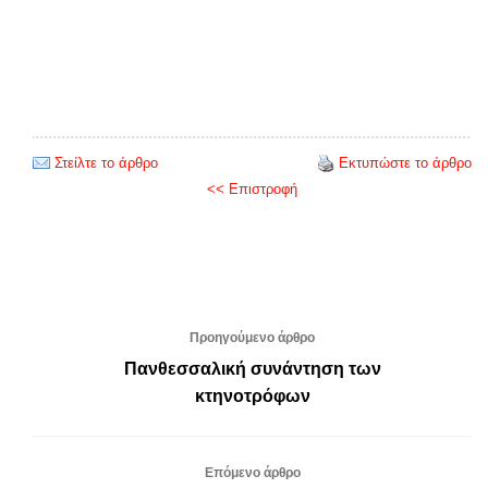
Στείλτε το άρθρο
Εκτυπώστε το άρθρο
<< Επιστροφή
Προηγούμενο άρθρο
Πανθεσσαλική συνάντηση των
κτηνοτρόφων
Επόμενο άρθρο