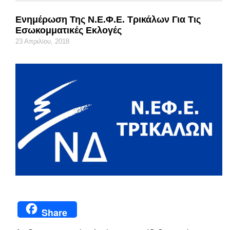
Ενημέρωση Της Ν.Ε.Φ.Ε. Τρικάλων Για Τις
Εσωκομματικές Εκλογές
23 Απριλίου, 2018
Share