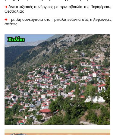
Αναπτυξιακές συνέργειες με πρωτοβουλία της Περιφέρειας
Θεσσαλίας
Τριπλή συνεργασία στα Τρίκαλα ενάντια στις τηλεφωνικές
απάτες