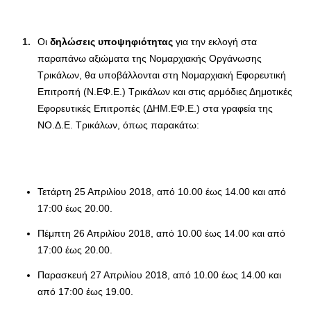
Οι
δηλώσεις υποψηφιότητας
για την εκλογή στα
παραπάνω αξιώματα της Νομαρχιακής Οργάνωσης
Τρικάλων, θα υποβάλλονται στη Νομαρχιακή Εφορευτική
Επιτροπή (Ν.ΕΦ.Ε.) Τρικάλων και στις αρμόδιες Δημοτικές
Εφορευτικές Επιτροπές (ΔΗΜ.ΕΦ.Ε.) στα γραφεία της
ΝΟ.Δ.Ε. Τρικάλων, όπως παρακάτω:
Τετάρτη 25 Απριλίου 2018, από 10.00 έως 14.00 και από
17:00 έως 20.00.
Πέμπτη 26 Απριλίου 2018, από 10.00 έως 14.00 και από
17:00 έως 20.00.
Παρασκευή 27 Απριλίου 2018, από 10.00 έως 14.00 και
από 17:00 έως 19.00.