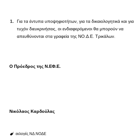
Για τα έντυπα υποψηφιοτήτων, για τα δικαιολογητικά και για
τυχόν διευκρινήσεις, οι ενδιαφερόμενοι θα μπορούν να
απευθύνονται στα γραφεία της ΝΟ.Δ.Ε. Τρικάλων.
Ο Πρόεδρος της Ν.ΕΦ.Ε.
Νικόλαος Καρδούλας
εκλογές
ΝΔ
ΝΟΔΕ