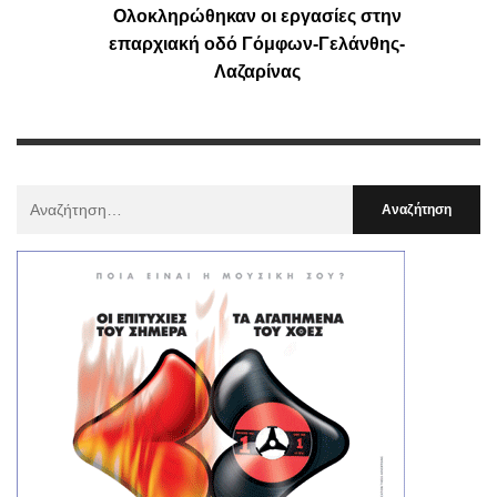
Ολοκληρώθηκαν οι εργασίες στην
επαρχιακή οδό Γόμφων-Γελάνθης-
Λαζαρίνας
Αναζήτηση
Για
: