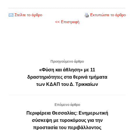
Στείλτε το άρθρο
Εκτυπώστε το άρθρο
<< Επιστροφή
Προηγούμενο άρθρο
«Φύση και άθληση» με 11
δραστηριότητες στα θερινά τμήματα
των ΚΔΑΠ του Δ. Τρικκαίων
Επόμενο άρθρο
Περιφέρεια Θεσσαλίας: Ενημερωτική
σύσκεψη με τυροκόμους για την
προστασία του περιβάλλοντος