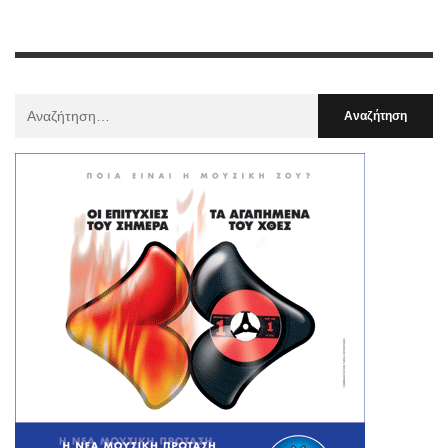
Αναζήτηση
Για
: