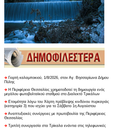
Γιορτή καλαμποκιού, 1/8/2026, στον Αγ. Βησσαρίωνα Δήμου
Πύλης
H Περιφέρεια Θεσσαλίας χρηματοδοτεί τη δημιουργία ενός
μεγάλου φωτοβολταϊκού σταθμού στο Διαλεκτό Τρικάλων
Ετοιμότητα λόγω του Χάρτη πρόβλεψης κινδύνου πυρκαγιάς
(κατηγορία 3) που ισχύει για το Σάββατο 1η Αυγούστου
Αναπτυξιακές συνέργειες με πρωτοβουλία της Περιφέρειας
Θεσσαλίας
Τριπλή συνεργασία στα Τρίκαλα ενάντια στις τηλεφωνικές