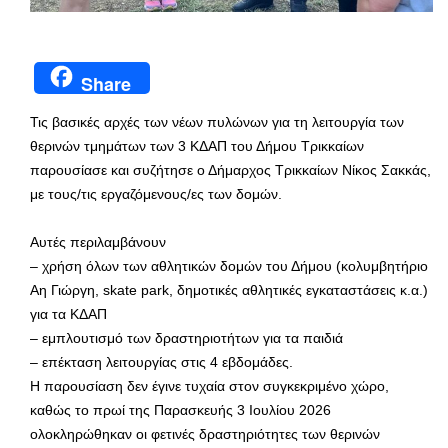
Share
Τις βασικές αρχές των νέων πυλώνων για τη λειτουργία των
θερινών τμημάτων των 3 ΚΔΑΠ του Δήμου Τρικκαίων
παρουσίασε και συζήτησε ο Δήμαρχος Τρικκαίων Νίκος Σακκάς,
με τους/τις εργαζόμενους/ες των δομών.
Αυτές περιλαμβάνουν
– χρήση όλων των αθλητικών δομών του Δήμου (κολυμβητήριο
Αη Γιώργη, skate park, δημοτικές αθλητικές εγκαταστάσεις κ.α.)
για τα ΚΔΑΠ
– εμπλουτισμό των δραστηριοτήτων για τα παιδιά
– επέκταση λειτουργίας στις 4 εβδομάδες.
Η παρουσίαση δεν έγινε τυχαία στον συγκεκριμένο χώρο,
καθώς το πρωί της Παρασκευής 3 Ιουλίου 2026
ολοκληρώθηκαν οι φετινές δραστηριότητες των θερινών