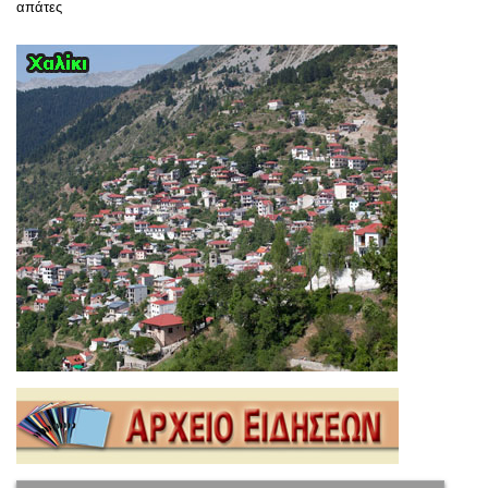
απάτες