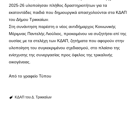
2025-26 υλοποίησαν πλήθος δραστηριοτήτων για τα
εκατοντάδες παιδιά που δημιουργικά απασχολούνται στα ΚΔΑΠ
του Δήμου Τρικκαίων.
Στη συνάντηση παρέστη ο νέος αντιδήμαρχος Κοινωνικής
Μέριμνας Παντελής Λιούλιος, προκειμένου να συζητήσει επί της
ουσίας με τα στελέχη των ΚΔΑΠ, ζητήματα που αφορούν στην
υλοποίηση του συγκεκριμένου σχεδιασμού, στο πλαίσιο της
ενίσχυσης της συνεργασίας προς όφελος της τρικαλινής
οικογένειας.
Από το γραφείο Τύπου
ΚΔΑΠ του Δ. Τρικκαίων