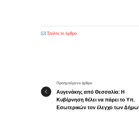
Στείλτε το άρθρο
Προηγούμενο άρθρο
Αυγενάκης από Θεσσαλία: Η
Κυβέρνηση θέλει να πάρει το Υπ.
Εσωτερικών τον έλεγχο των Δήμω