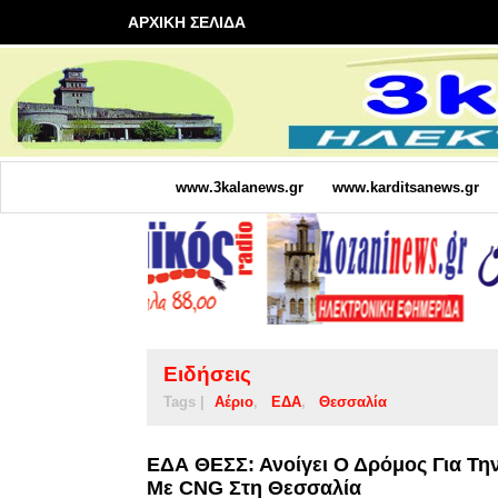
ΑΡΧΙΚΗ ΣΕΛΙΔΑ
www.3kalanews.gr
www.karditsanews.gr
Ειδήσεις
Tags |
Αέριο
ΕΔΑ
Θεσσαλία
ΕΔΑ ΘΕΣΣ: Ανοίγει Ο Δρόμος Για 
Με CNG Στη Θεσσαλία