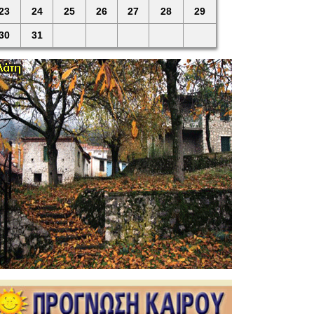
23
24
25
26
27
28
29
30
31