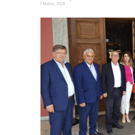
7 Μαΐου, 2018