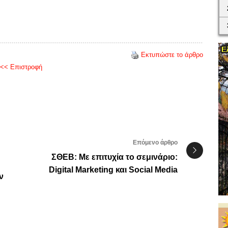
Εκτυπώστε το άρθρο
<< Επιστροφή
Επόμενο άρθρο
ΣΘΕΒ: Με επιτυχία το σεμινάριο:
Digital Marketing και Social Media
ν