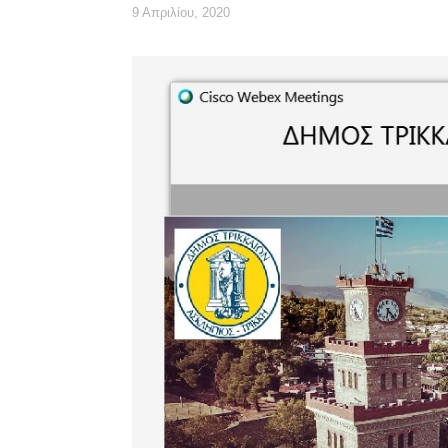
9 Απριλίου, 2020