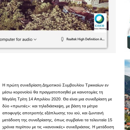
Η πρώτη συνεδρίαση Δημοτικού Συμβουλίου Τρικκαίων εν
μέσω κορονοϊού θα πραγματοποιηθεί με καινοτομίες τη
Μεγάλη Τρίτη 14 Απριλίου 2020. Θα είναι μια συνεδρίαση με
δύο «πρωτιές»: και τηλεδιάσκεψη, με βάση τα μέτρα
αποφυγής αποτροπής εξάπλωσης του ιού, και ζωντανή
μετάδοση της συνεδρίασης, όπως συμβαίνει τα τελευταία 15
χρόνια περίπου με τις «κανονικές» συνεδριάσεις. Η μετάδοση