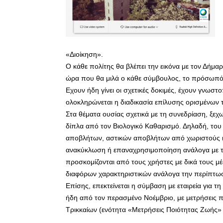
«Διοίκηση».
Ο κάθε πολίτης θα βλέπει την εικόνα με τον Δήμα
ώρα που θα μιλά ο κάθε σύμβουλος, το πρόσωπό τ
Εχουν ήδη γίνει οι σχετικές δοκιμές, έχουν γνωσ
ολοκληρώνεται η διαδικασία επίλυσης ορισμένων
Στα θέματα ουσίας σχετικά με τη συνεδρίαση, ξεχω
δίπλα από τον Βιολογικό Καθαρισμό. Δηλαδή, το
αποβλήτων, αστικών αποβλήτων από χωριστούς κά
ανακύκλωση ή επαναχρησιμοποίηση ανάλογα με τη
προσκομίζονται από τους χρήστες με δικά τους 
διαφόρων χαρακτηριστικών ανάλογα την περίπτω
Επίσης, επεκτείνεται η σύμβαση με εταιρεία για τ
ήδη από τον περασμένο Νοέμβριο, με μετρήσεις πο
Τρικκαίων (ενότητα «Μετρήσεις Ποιότητας Ζωής