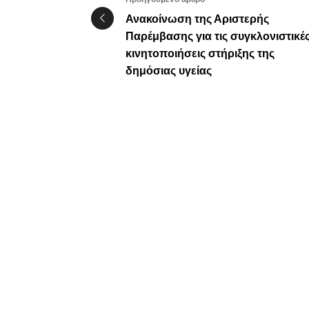
Ανακοίνωση της Αριστερής
Παρέμβασης για τις συγκλονιστικέ
κινητοποιήσεις στήριξης της
δημόσιας υγείας