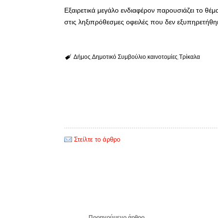
Εξαιρετικά μεγάλο ενδιαφέρον παρουσιάζει το θέ
στις ληξιπρόθεσμες οφειλές που δεν εξυπηρετήθη
Δήμος
Δημοτικό Συμβούλιο
καινοτομίες
Τρίκαλα
Στείλτε το άρθρο
Προηγούμενο άρθρο