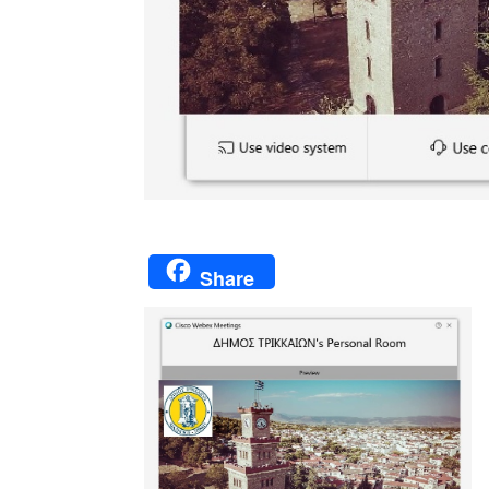
Share