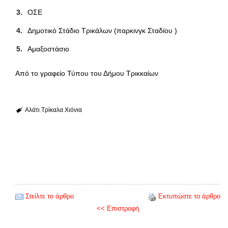
ΟΣΕ
Δημοτικό Στάδιο Τρικάλων (παρκινγκ Σταδίου )
Αμαξοστάσιο
Από το γραφείο Τύπου του Δήμου Τρικκαίων
Αλάτι
Τρίκαλα
Χιόνια
Στείλτε το άρθρο
Εκτυπώστε το άρθρο
<< Επιστροφή