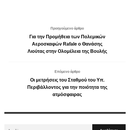
Προηγούμενο άρθρο
Για την Προμήθεια των Πολεμικών
Αεροσκαφών Rafale ο Θανάσης
Λιούτας στην Ολομέλεια της Βουλής
Επόμενο άρθρο
Οι μετρήσεις του Σταθμού του Υπ.
Περιβάλλοντος για την ποιότητα της
ατμόσφαιρας
Αναζήτηση