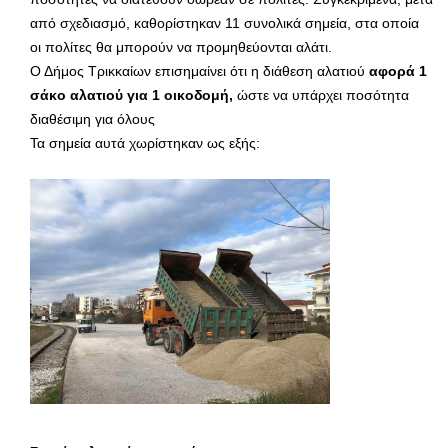
από σχεδιασμό, καθορίστηκαν 11 συνολικά σημεία, στα οποία
οι πολίτες θα μπορούν να προμηθεύονται αλάτι.
Ο Δήμος Τρικκαίων επισημαίνει ότι η διάθεση αλατιού
αφορά 1
σάκο αλατιού για 1 οικοδομή,
ώστε να υπάρχει ποσότητα
διαθέσιμη για όλους
Τα σημεία αυτά χωρίστηκαν ως εξής: